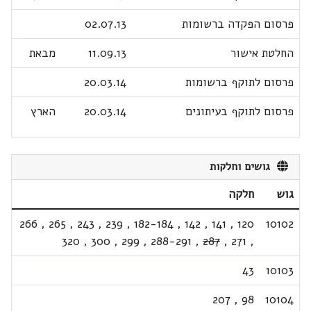
פרסום הפקדה ברשומות
02.07.13
החלטת אישור
11.09.13
מבאת
פרסום לתוקף ברשומות
20.03.14
פרסום לתוקף בעיתונים
20.03.14
הארץ
גושים וחלקות
גוש
חלקה
266
,
265
,
243
,
239
,
182-184
,
142
,
141
,
120
10102
320
,
300
,
299
,
288-291
,
287
,
271
,
43
10103
207
,
98
10104