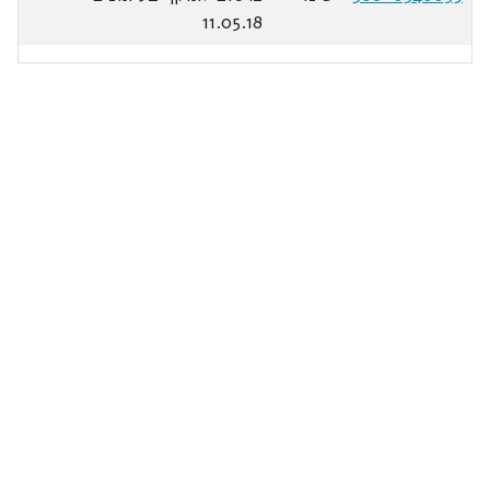
11.05.18