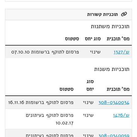
תוכניות קשורות
תוכניות משתנות
מס' תוכנית
סוג יחס
סטטוס
ש/1327
שינוי
פרסום לתוקף ברשומות 07.10.10
תוכניות משנות
סוג
מס' תוכנית
יחס
סטטוס
308-0340034
שינוי
פרסום לתוקף ברשומות 16.11.16
ש/1476
שינוי
פרסום לתוקף בעיתונים
10.02.17
308-0340059
שינוי
פרסום לתוקף בעיתונים