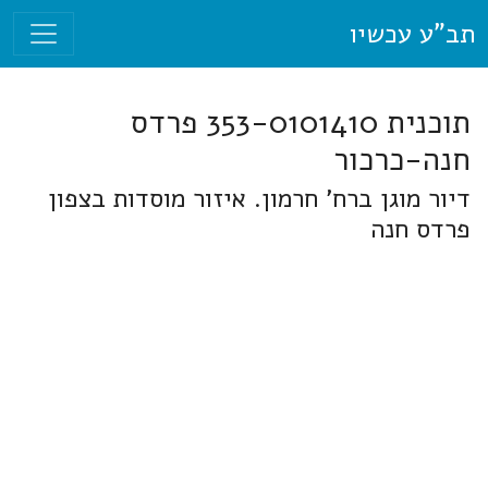
תב"ע עכשיו
תוכנית 353-0101410 פרדס
חנה-כרכור
דיור מוגן ברח' חרמון. איזור מוסדות בצפון
פרדס חנה