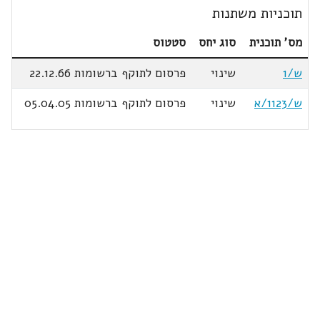
תוכניות משתנות
מס' תוכנית
סוג יחס
סטטוס
ש/1
שינוי
פרסום לתוקף ברשומות 22.12.66
ש/1123/א
שינוי
פרסום לתוקף ברשומות 05.04.05