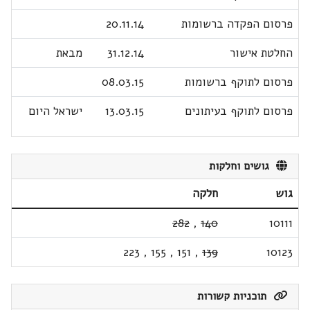
פרסום הפקדה ברשומות
20.11.14
החלטת אישור
31.12.14
מבאת
פרסום לתוקף ברשומות
08.03.15
פרסום לתוקף בעיתונים
13.03.15
ישראל היום
גושים וחלקות
גוש
חלקה
282
,
140
10111
223
,
155
,
151
,
139
10123
תוכניות קשורות