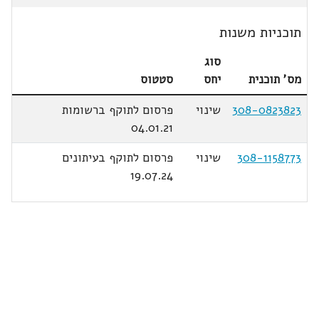
תוכניות משנות
סוג
מס' תוכנית
יחס
סטטוס
308-0823823
שינוי
פרסום לתוקף ברשומות
04.01.21
308-1158773
שינוי
פרסום לתוקף בעיתונים
19.07.24