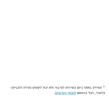
* המידע באתר ניתן כשירות לציבור ולא יכול לשמש כעילה לתביעה
כלשהי, הכל בהתאם
לתנאי השימוש
.