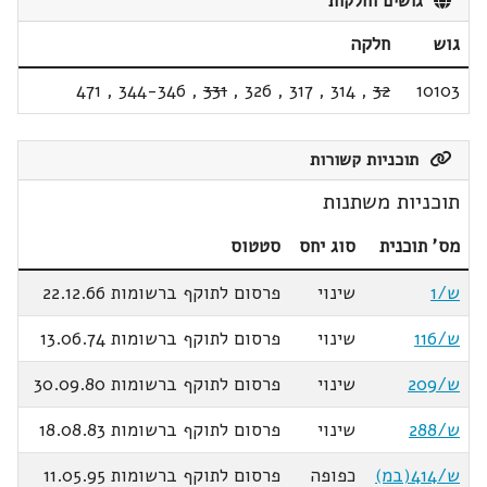
גושים וחלקות
גוש
חלקה
471
,
344-346
,
331
,
326
,
317
,
314
,
32
10103
תוכניות קשורות
תוכניות משתנות
מס' תוכנית
סוג יחס
סטטוס
ש/1
שינוי
פרסום לתוקף ברשומות 22.12.66
ש/116
שינוי
פרסום לתוקף ברשומות 13.06.74
ש/209
שינוי
פרסום לתוקף ברשומות 30.09.80
ש/288
שינוי
פרסום לתוקף ברשומות 18.08.83
ש/414(במ)
כפופה
פרסום לתוקף ברשומות 11.05.95