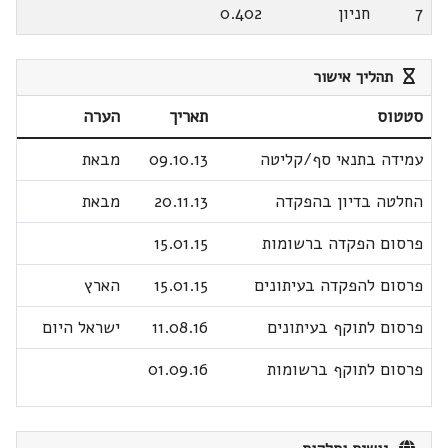
7
חניון
0.402
תהליך אישור
סטטוס
תאריך
הערה
עמידה בתנאי סף/קליטה
09.10.13
מבאת
החלטה בדיון בהפקדה
20.11.13
מבאת
פרסום הפקדה ברשומות
15.01.15
פרסום להפקדה בעיתונים
15.01.15
הארץ
פרסום לתוקף בעיתונים
11.08.16
ישראל היום
פרסום לתוקף ברשומות
01.09.16