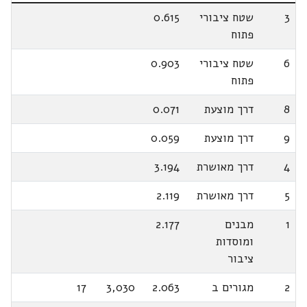
3
שטח ציבורי
0.615
פתוח
6
שטח ציבורי
0.903
פתוח
8
דרך מוצעת
0.071
9
דרך מוצעת
0.059
4
דרך מאושרת
3.194
5
דרך מאושרת
2.119
1
מבנים
2.177
ומוסדות
ציבור
2
מגורים ב
2.063
3,030
17