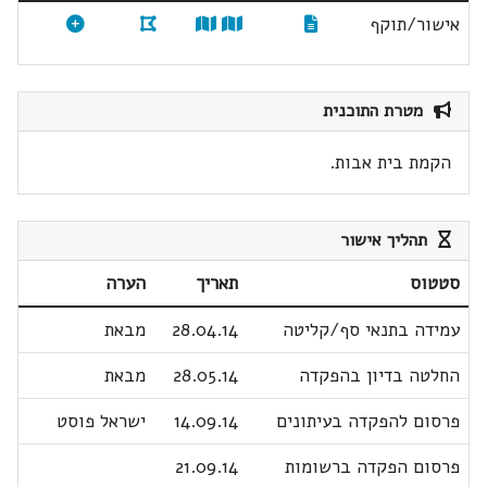
אישור/תוקף
מטרת התוכנית
הקמת בית אבות.
תהליך אישור
סטטוס
תאריך
הערה
עמידה בתנאי סף/קליטה
28.04.14
מבאת
החלטה בדיון בהפקדה
28.05.14
מבאת
פרסום להפקדה בעיתונים
14.09.14
ישראל פוסט
פרסום הפקדה ברשומות
21.09.14