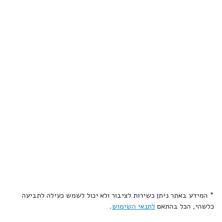
* המידע באתר ניתן כשירות לציבור ולא יכול לשמש כעילה לתביעה
כלשהי, הכל בהתאם
לתנאי השימוש
.