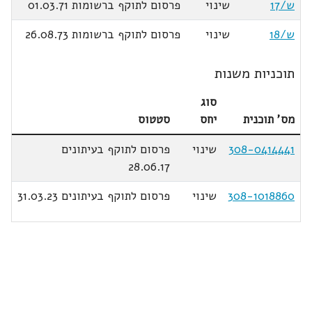
ש/17
שינוי
פרסום לתוקף ברשומות 01.03.71
ש/18
שינוי
פרסום לתוקף ברשומות 26.08.73
תוכניות משנות
סוג
מס' תוכנית
יחס
סטטוס
308-0414441
שינוי
פרסום לתוקף בעיתונים
28.06.17
308-1018860
שינוי
פרסום לתוקף בעיתונים 31.03.23