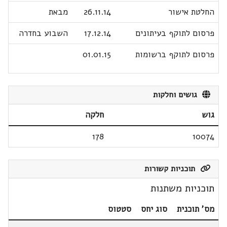
החלטת אישור
26.11.14
מבאת
פרסום לתוקף בעיתונים
17.12.14
השבוע בחדרה
פרסום לתוקף ברשומות
01.01.15
גושים וחלקות
גוש
חלקה
178
10074
תוכניות קשורות
תוכניות משתנות
מס' תוכנית
סוג יחס
סטטוס