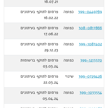
16.07.21
399-0449769
כפופה
פרסום לתוקף בעיתונים
16.02.22
308-0817866
כפופה
פרסום לתוקף בעיתונים
17.06.22
399-1087402
כפופה
פרסום לתוקף בעיתונים
29.12.23
399-1213370
כפופה
פרסום לתוקף ברשומות
03.03.24
399-0729426
שינוי
פרסום לתוקף בעיתונים
22.03.24
399-1033554
כפופה
פרסום לתוקף בעיתונים
05.04.24