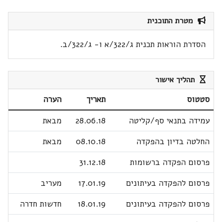
מטרת התוכנית
הסדרת הוראות תכנית ג/322/א ו- ג/322/ב.
תהליך אישור
סטטוס
תאריך
הערה
עמידה בתנאי סף/קליטה
28.06.18
מבאת
החלטה בדיון בהפקדה
08.10.18
מבאת
פרסום הפקדה ברשומות
31.12.18
פרסום להפקדה בעיתונים
17.01.19
מעריב
פרסום להפקדה בעיתונים
18.01.19
חדשות חדרה