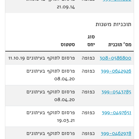
21.09.14
תוכניות משנות
סוג
מס' תוכנית
יחס
סטטוס
308-0586800
כפופה
פרסום לתוקף בעיתונים 11.10.19
399-0642926
כפופה
פרסום לתוקף בעיתונים
08.04.20
399-0543785
כפופה
פרסום לתוקף בעיתונים
08.04.20
399-0497651
כפופה
פרסום לתוקף בעיתונים
19.03.21
399-0462978
כפופה
פרסום לתוקף בעיתונים