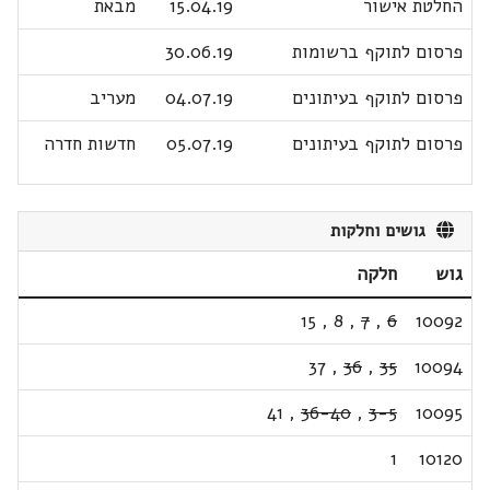
החלטת אישור
15.04.19
מבאת
פרסום לתוקף ברשומות
30.06.19
פרסום לתוקף בעיתונים
04.07.19
מעריב
פרסום לתוקף בעיתונים
05.07.19
חדשות חדרה
גושים וחלקות
גוש
חלקה
15
,
8
,
7
,
6
10092
37
,
36
,
35
10094
41
,
36-40
,
3-5
10095
1
10120