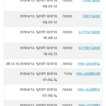
חפאג/1358
כפופה
פרסום לתוקף ברשומות
09.02.12
חפאג/1367
כפופה
פרסום לתוקף ברשומות
09.02.12
חפאג/1332/ב
כפופה
פרסום לתוקף ברשומות
16.08.12
חפאג/1361/א
כפופה
פרסום לתוקף ברשומות
19.05.13
399-0101634
כפופה
פרסום לתוקף ברשומות 26.12.13
399-0088096
שינוי
פרסום לתוקף ברשומות
01.04.14
399-0128850
כפופה
פרסום לתוקף ברשומות
07.09.14
399-0111880
כפופה
פרסום לתוקף ברשומות