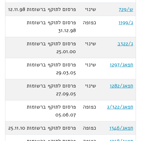
ש/729
שינוי
פרסום לתוקף ברשומות 12.11.98
ג/1199
כפופה
פרסום לתוקף ברשומות
31.12.98
ג/322ב
שינוי
פרסום לתוקף ברשומות
25.01.00
חפאג/1297
שינוי
פרסום לתוקף ברשומות
29.03.05
חפאג/1282
שינוי
פרסום לתוקף ברשומות
27.09.05
חפאג/322/ג
כפופה
פרסום לתוקף ברשומות
05.06.07
חפאג/1346
כפופה
פרסום לתוקף ברשומות 25.11.10