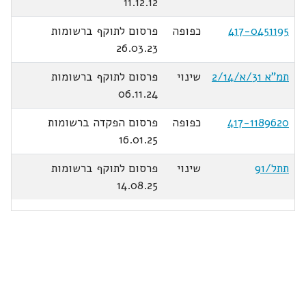
11.12.12
417-0451195
כפופה
פרסום לתוקף ברשומות
26.03.23
תמ"א 31/א/2/14
שינוי
פרסום לתוקף ברשומות
06.11.24
417-1189620
כפופה
פרסום הפקדה ברשומות
16.01.25
תתל/91
שינוי
פרסום לתוקף ברשומות
14.08.25