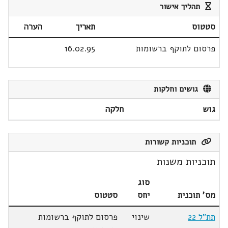
תהליך אישור
סטטוס
תאריך
הערה
פרסום לתוקף ברשומות
16.02.95
גושים וחלקות
גוש
חלקה
תוכניות קשורות
תוכניות משנות
סוג
מס' תוכנית
יחס
סטטוס
תת"ל 22
שינוי
פרסום לתוקף ברשומות