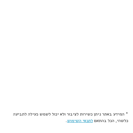
* המידע באתר ניתן כשירות לציבור ולא יכול לשמש כעילה לתביעה
כלשהי, הכל בהתאם
לתנאי השימוש
.