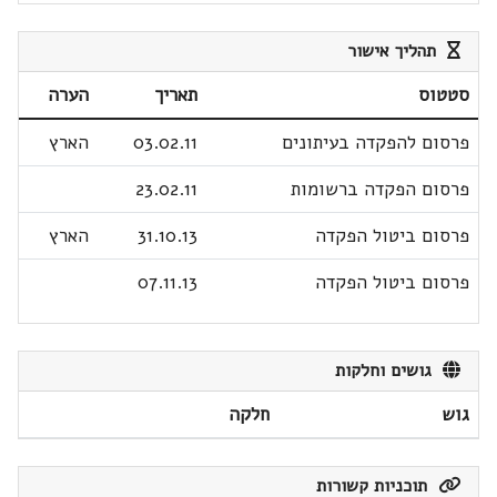
תהליך אישור
סטטוס
תאריך
הערה
פרסום להפקדה בעיתונים
03.02.11
הארץ
פרסום הפקדה ברשומות
23.02.11
פרסום ביטול הפקדה
31.10.13
הארץ
פרסום ביטול הפקדה
07.11.13
גושים וחלקות
גוש
חלקה
תוכניות קשורות