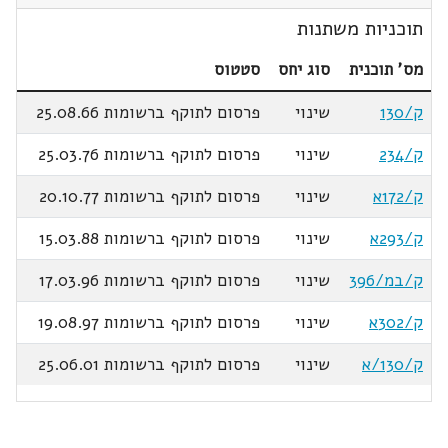
תוכניות משתנות
מס' תוכנית
סוג יחס
סטטוס
ק/130
שינוי
פרסום לתוקף ברשומות 25.08.66
ק/234
שינוי
פרסום לתוקף ברשומות 25.03.76
ק/172א
שינוי
פרסום לתוקף ברשומות 20.10.77
ק/293א
שינוי
פרסום לתוקף ברשומות 15.03.88
ק/במ/396
שינוי
פרסום לתוקף ברשומות 17.03.96
ק/302א
שינוי
פרסום לתוקף ברשומות 19.08.97
ק/130/א
שינוי
פרסום לתוקף ברשומות 25.06.01