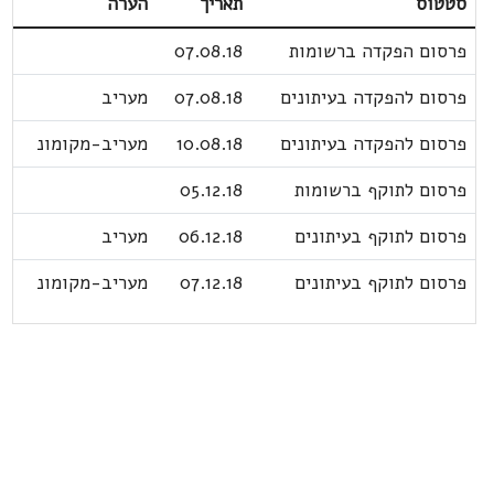
סטטוס
תאריך
הערה
פרסום הפקדה ברשומות
07.08.18
פרסום להפקדה בעיתונים
07.08.18
מעריב
פרסום להפקדה בעיתונים
10.08.18
מעריב-מקומונ
פרסום לתוקף ברשומות
05.12.18
פרסום לתוקף בעיתונים
06.12.18
מעריב
פרסום לתוקף בעיתונים
07.12.18
מעריב-מקומונ