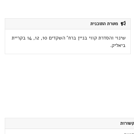
מטרת התוכנית
שינוי והסדרת קווי בניין ברח' השקדים 10, 12, 14 בקריית
ביאליק.
שורות