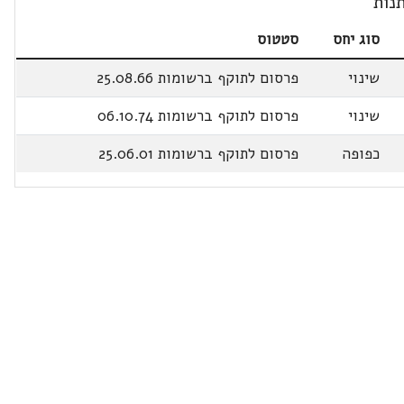
נות
סוג יחס
סטטוס
שינוי
פרסום לתוקף ברשומות 25.08.66
שינוי
פרסום לתוקף ברשומות 06.10.74
כפופה
פרסום לתוקף ברשומות 25.06.01