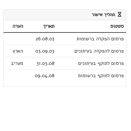
תהליך אישור
סטטוס
תאריך
הערה
פרסום הפקדה ברשומות
26.08.03
פרסום להפקדה בעיתונים
03.09.03
הארץ
פרסום לתוקף בעיתונים
31.03.08
מעריב
פרסום לתוקף ברשומות
09.04.08