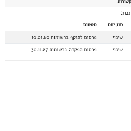
שורות
נות
סוג יחס
סטטוס
שינוי
פרסום לתוקף ברשומות 10.01.80
שינוי
פרסום הפקדה ברשומות 30.11.87