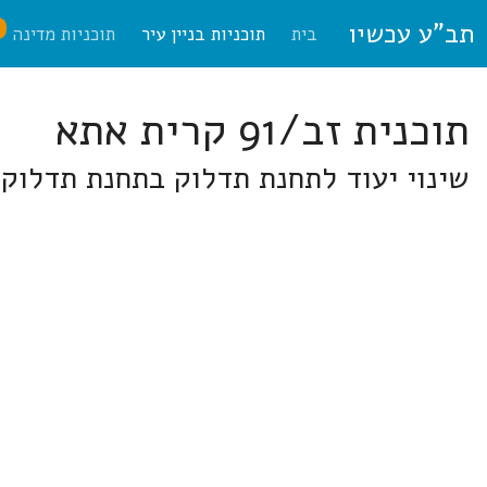
תב"ע עכשיו
ח
בית
תוכניות בניין עיר
תוכניות מדינה
תוכנית זב/91 קרית אתא
שינוי יעוד לתחנת תדלוק בתחנת תדלוק 