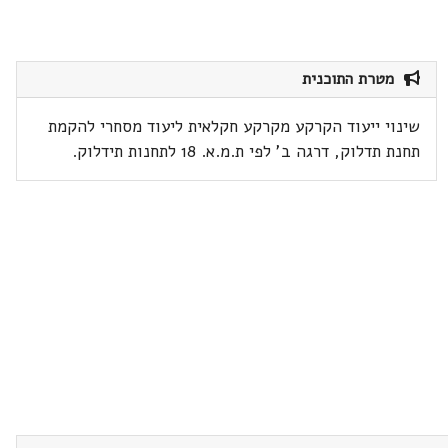
מטרת התוכנית
שינוי ייעוד הקרקע מקרקע חקלאית ליעוד מסחרי להקמת
תחנת תדלוק, דרגה ב' לפי ת.מ.א. 18 לתחנות תידלוק.