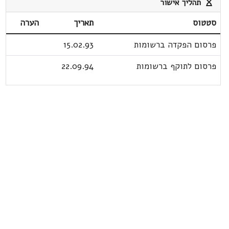
תהליך אישור
סטטוס
תאריך
הערה
פרסום הפקדה ברשומות
15.02.93
פרסום לתוקף ברשומות
22.09.94