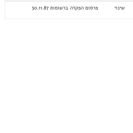
שינוי
פרסום הפקדה ברשומות 30.11.87