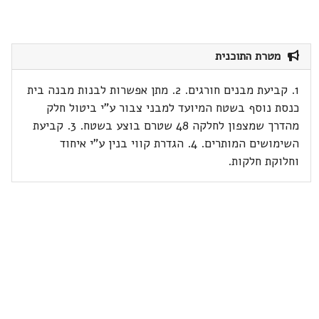
מטרת התוכנית
1. קביעת מבנים חורגים. 2. מתן אפשרות לבנות מבנה בית
כנסת נוסף בשטח המיועד למבני צבור ע"י ביטול חלק
מהדרך שמצפון לחלקה 48 שטרם בוצע בשטח. 3. קביעת
השימושים המותרים. 4. הגדרת קווי בנין ע"י איחוד
וחלוקת חלקות.