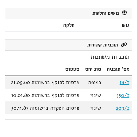
גושים וחלקות
גוש
חלקה
תוכניות קשורות
תוכניות משתנות
מס' תוכנית
סוג יחס
סטטוס
כ/18
כפופה
פרסום לתוקף ברשומות 21.09.60
כ/150
שינוי
פרסום לתוקף ברשומות 10.01.80
כ/209
שינוי
פרסום הפקדה ברשומות 30.11.87