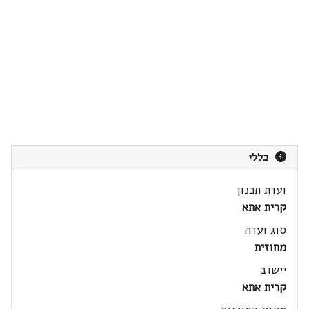
כללי
ועדת תכנון
קרית אתא
סוג ועדה
מחוזית
יישוב
קרית אתא