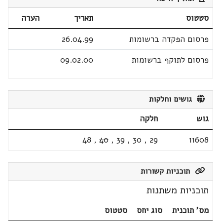
סטטוס
תאריך
הערה
פרסום הפקדה ברשומות
26.04.99
פרסום לתוקף ברשומות
09.02.00
גושים וחלקות
גוש
חלקה
48
,
40
,
39
,
30
,
29
11608
תוכניות קשורות
תוכניות משתנות
מס' תוכנית
סוג יחס
סטטוס