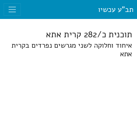
תב"ע עכשיו
תוכנית כ/282 קרית אתא
איחוד וחלוקה לשני מגרשים נפרדים בקרית
אתא