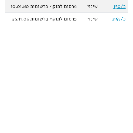
כ/150
שינוי
פרסום לתוקף ברשומות 10.01.80
כ/155ג
שינוי
פרסום לתוקף ברשומות 23.11.05