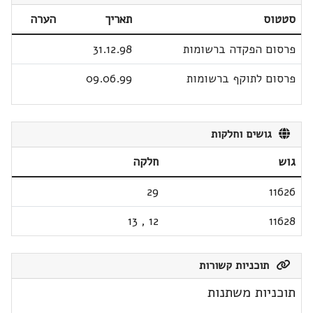
סטטוס
תאריך
הערה
פרסום הפקדה ברשומות
31.12.98
פרסום לתוקף ברשומות
09.06.99
גושים וחלקות
גוש
חלקה
29
11626
13
,
12
11628
תוכניות קשורות
תוכניות משתנות