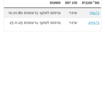
מס' תוכנית
סוג יחס
סטטוס
כ/150
שינוי
פרסום לתוקף ברשומות 10.01.80
כ/155ג
שינוי
פרסום לתוקף ברשומות 23.11.05