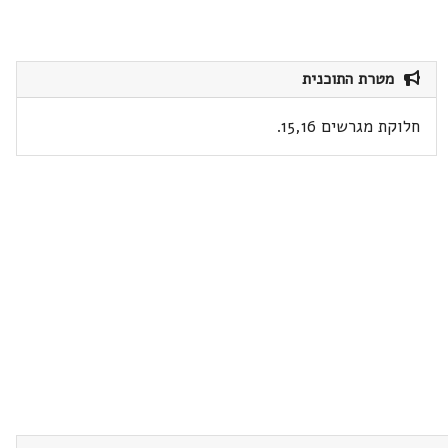
מטרת התוכנית
חלוקת מגרשים 15,16.