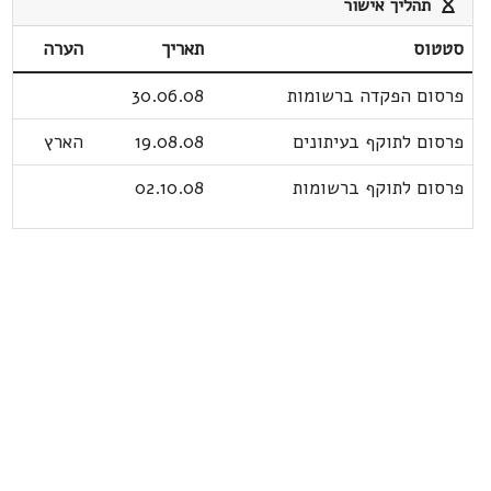
תהליך אישור
סטטוס
תאריך
הערה
פרסום הפקדה ברשומות
30.06.08
פרסום לתוקף בעיתונים
19.08.08
הארץ
פרסום לתוקף ברשומות
02.10.08