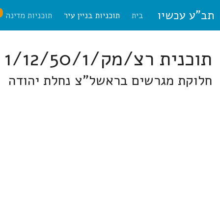
תב"ע עכשיו
ח
בית
תוכניות בניין עיר
תוכניות מדינה
תוכנית רצ/מק/1/12/50/1 ראשון לציון
חלוקת מגרשים בראשל"צ נחלת יהודה