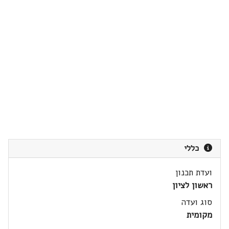
כללי
ועדת תכנון
ראשון לציון
סוג ועדה
מקומית