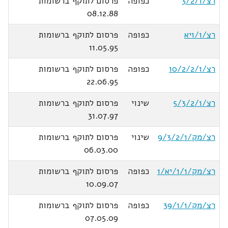
רצ/3/2/1
כפופה
פרסום לתוקף ברשומות
08.12.88
רצ/1/1יא
כפופה
פרסום לתוקף ברשומות
11.05.95
רצ/10/2/2/1
כפופה
פרסום לתוקף ברשומות
22.06.95
רצ/5/3/2/1
שינוי
פרסום לתוקף ברשומות
31.07.97
רצ/מק/9/3/2/1
שינוי
פרסום לתוקף ברשומות
06.03.00
רצ/מק/1/1/יא/1
כפופה
פרסום לתוקף ברשומות
10.09.07
רצ/מק/39/1/1
כפופה
פרסום לתוקף ברשומות
07.05.09