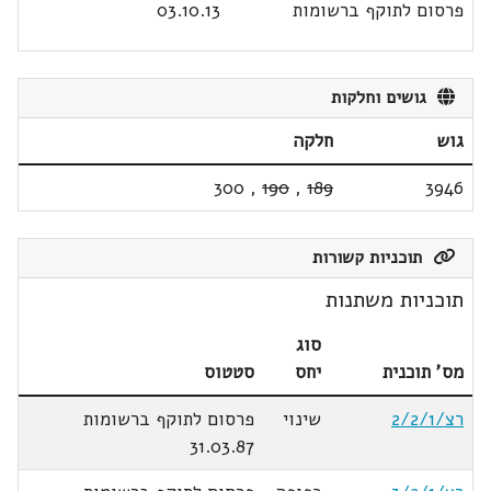
פרסום לתוקף ברשומות
03.10.13
גושים וחלקות
גוש
חלקה
300
,
190
,
189
3946
תוכניות קשורות
תוכניות משתנות
סוג
מס' תוכנית
יחס
סטטוס
רצ/2/2/1
שינוי
פרסום לתוקף ברשומות
31.03.87