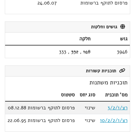
פרסום לתוקף ברשומות
24.06.07
גושים וחלקות
גוש
חלקה
333
,
332
,
148
3946
תוכניות קשורות
תוכניות משתנות
מס' תוכנית
סוג יחס
סטטוס
רצ/3/2/1
שינוי
פרסום לתוקף ברשומות 08.12.88
רצ/10/2/2/1
שינוי
פרסום לתוקף ברשומות 22.06.95