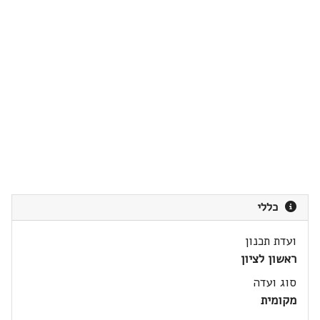
כללי
ועדת תכנון
ראשון לציון
סוג ועדה
מקומית