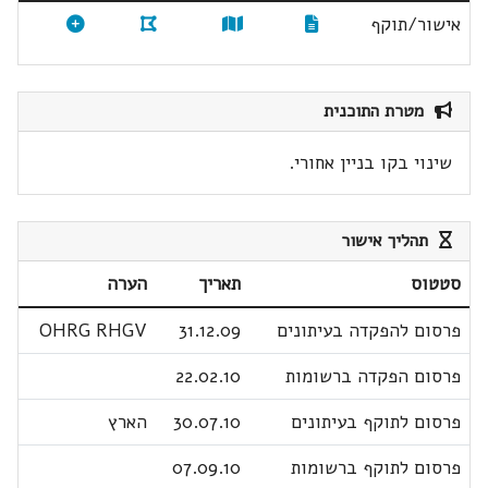
אישור/תוקף
מטרת התוכנית
שינוי בקו בניין אחורי.
תהליך אישור
סטטוס
תאריך
הערה
פרסום להפקדה בעיתונים
31.12.09
OHRG RHGV
פרסום הפקדה ברשומות
22.02.10
פרסום לתוקף בעיתונים
30.07.10
הארץ
פרסום לתוקף ברשומות
07.09.10