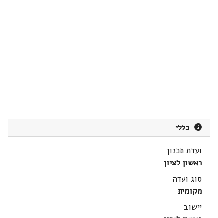
כללי
ועדת תכנון
ראשון לציון
סוג ועדה
מקומית
יישוב