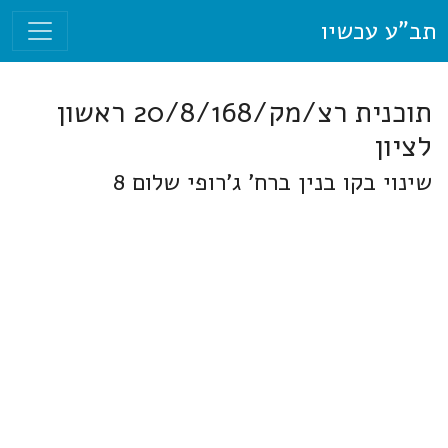
תב"ע עכשיו
תוכנית רצ/מק/20/8/168 ראשון
לציון
שינוי בקו בנין ברח' ג'רופי שלום 8