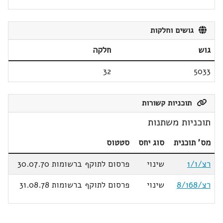
גושים וחלקות
גוש
חלקה
32
5033
תוכניות קשורות
תוכניות משתנות
מס' תוכנית
סוג יחס
סטטוס
רצ/1/1
שינוי
פרסום לתוקף ברשומות 30.07.70
רצ/8/168
שינוי
פרסום לתוקף ברשומות 31.08.78