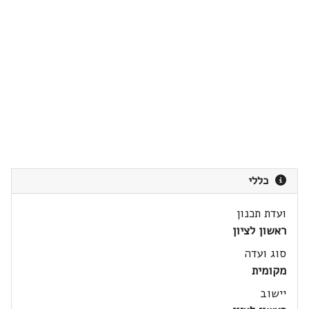
כללי
ועדת תכנון
ראשון לציון
סוג ועדה
מקומית
יישוב