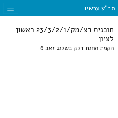
תב"ע עכשיו
תוכנית רצ/מק/23/3/2/1 ראשון
לציון
הקמת תחנת דלק בשלנג זאב 6