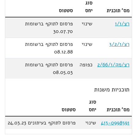
סוג
מס' תוכנית
יחס
סטטוס
רצ/1/1
שינוי
פרסום לתוקף ברשומות
30.07.70
רצ/3/2/1
שינוי
פרסום לתוקף ברשומות
08.12.88
רצ/מק/2/66/1
כפופה
פרסום לתוקף ברשומות
08.05.03
תוכניות משנות
סוג
מס' תוכנית
יחס
סטטוס
413-0998591
שינוי
פרסום לתוקף בעיתונים 24.03.23