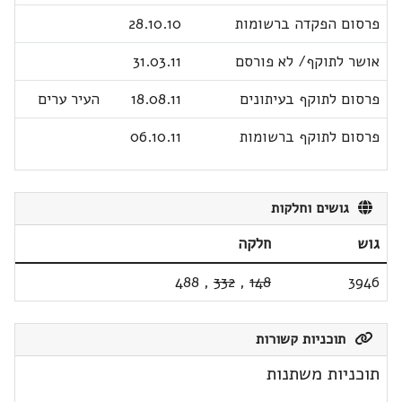
פרסום הפקדה ברשומות
28.10.10
אושר לתוקף/ לא פורסם
31.03.11
פרסום לתוקף בעיתונים
18.08.11
העיר ערים
פרסום לתוקף ברשומות
06.10.11
גושים וחלקות
גוש
חלקה
488
,
332
,
148
3946
תוכניות קשורות
תוכניות משתנות