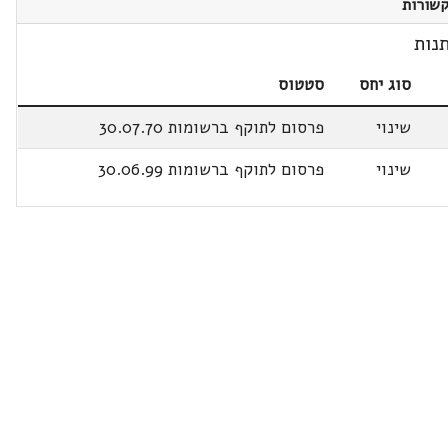
שורות
נות
סוג יחס
סטטוס
שינוי
פרסום לתוקף ברשומות 30.07.70
שינוי
פרסום לתוקף ברשומות 30.06.99