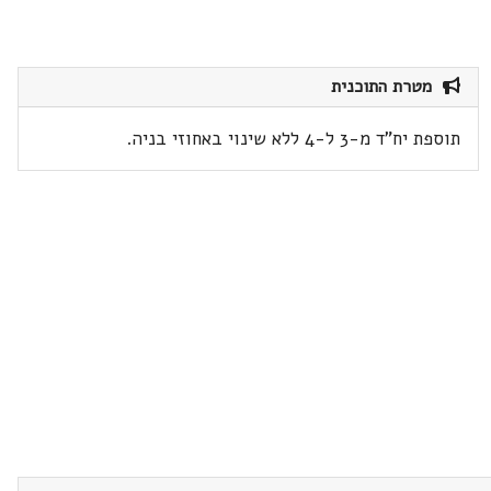
מטרת התוכנית
תוספת יח"ד מ-3 ל-4 ללא שינוי באחוזי בניה.