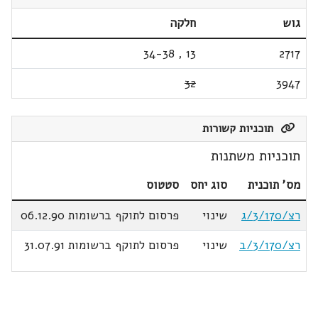
גוש
חלקה
34-38
,
13
2717
32
3947
תוכניות קשורות
תוכניות משתנות
מס' תוכנית
סוג יחס
סטטוס
רצ/3/170/ג
שינוי
פרסום לתוקף ברשומות 06.12.90
רצ/3/170/ב
שינוי
פרסום לתוקף ברשומות 31.07.91