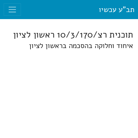
תב"ע עכשיו
תוכנית רצ/10/3/170 ראשון לציון
איחוד וחלוקה בהסכמה בראשון לציון