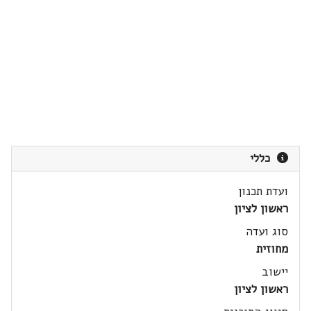
כללי
ועדת תכנון
ראשון לציון
סוג ועדה
מחוזית
יישוב
ראשון לציון