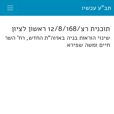
תב"ע עכשיו
תוכנית רצ/12/8/168 ראשון לציון
שינוי הוראות בניה באזוה"ת החדש, רח' השר
חיים ומשה שפירא