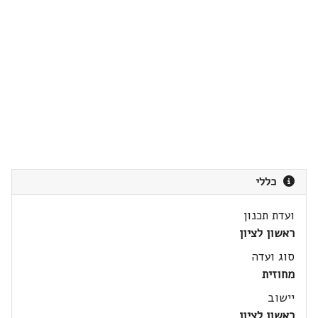
כללי
ועדת תכנון
ראשון לציון
סוג ועדה
מחוזית
יישוב
ראשון לציון