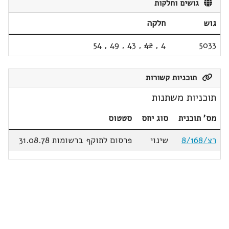
גושים וחלקות
גוש
חלקה
54
,
49
,
43
,
42
,
4
5033
תוכניות קשורות
תוכניות משתנות
מס' תוכנית
סוג יחס
סטטוס
רצ/8/168
שינוי
פרסום לתוקף ברשומות 31.08.78