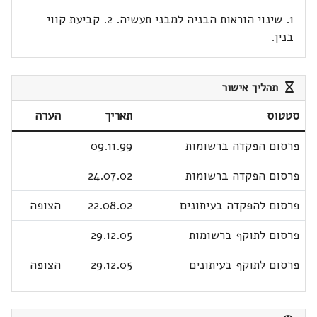
1. שינוי הוראות הבניה למבני תעשיה. 2. קביעת קווי
בנין.
תהליך אישור
סטטוס
תאריך
הערה
פרסום הפקדה ברשומות
09.11.99
פרסום הפקדה ברשומות
24.07.02
פרסום להפקדה בעיתונים
22.08.02
הצופה
פרסום לתוקף ברשומות
29.12.05
פרסום לתוקף בעיתונים
29.12.05
הצופה