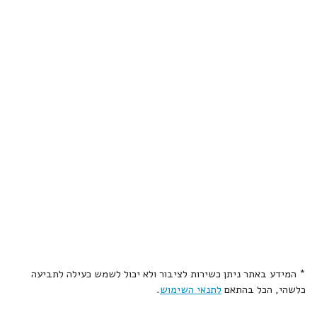
* המידע באתר ניתן כשירות לציבור ולא יכול לשמש כעילה לתביעה
כלשהי, הכל בהתאם
לתנאי השימוש
.