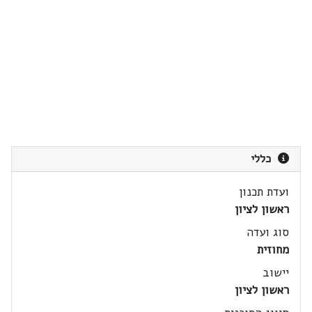
כללי
ועדת תכנון
ראשון לציון
סוג ועדה
מחוזית
יישוב
ראשון לציון