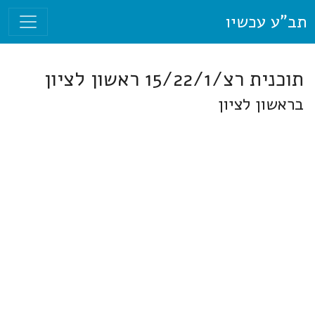
תב"ע עכשיו
תוכנית רצ/15/22/1 ראשון לציון
בראשון לציון