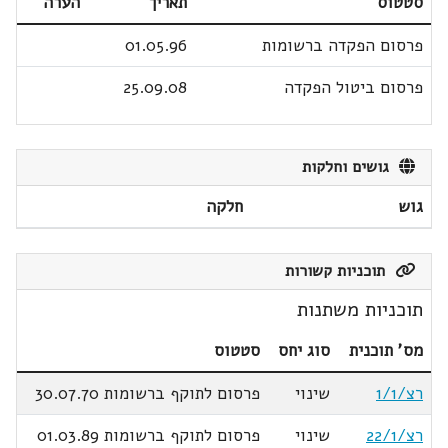
סטטוס
תאריך
הערה
פרסום הפקדה ברשומות
01.05.96
פרסום ביטול הפקדה
25.09.08
גושים וחלקות
גוש
חלקה
תוכניות קשורות
תוכניות משתנות
מס' תוכנית
סוג יחס
סטטוס
רצ/1/1
שינוי
פרסום לתוקף ברשומות 30.07.70
רצ/22/1
שינוי
פרסום לתוקף ברשומות 01.03.89