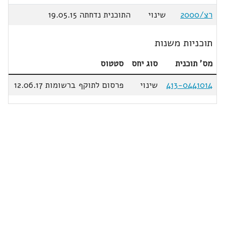
רצ/2000
שינוי
התוכנית נדחתה 19.05.15
תוכניות משנות
מס' תוכנית
סוג יחס
סטטוס
413-0441014
שינוי
פרסום לתוקף ברשומות 12.06.17