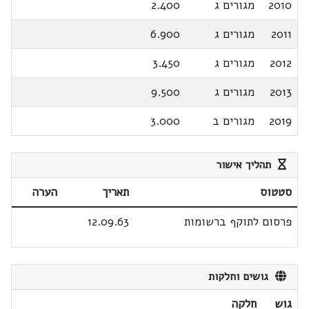
2010
מגורים ג
2.400
2011
מגורים ג
6.900
2012
מגורים ג
3.450
2013
מגורים ג
9.500
2019
מגורים ב
3.000
תהליך אישור
סטטוס
תאריך
הערה
פרסום לתוקף ברשומות
12.09.63
גושים וחלקות
גוש
חלקה