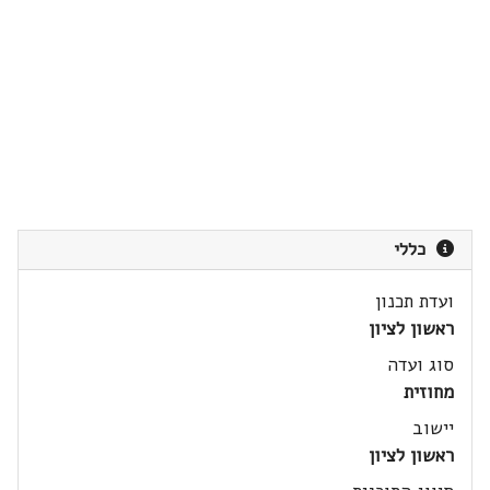
כללי
ועדת תכנון
ראשון לציון
סוג ועדה
מחוזית
יישוב
ראשון לציון