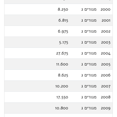
2000
מגורים ג
8.250
2001
מגורים ג
6.815
2002
מגורים ג
6.975
2003
מגורים ג
5.175
2004
מגורים ג
27.675
2005
מגורים ג
11.600
2006
מגורים ג
8.625
2007
מגורים ג
10.200
2008
מגורים ג
17.550
2009
מגורים ג
10.800