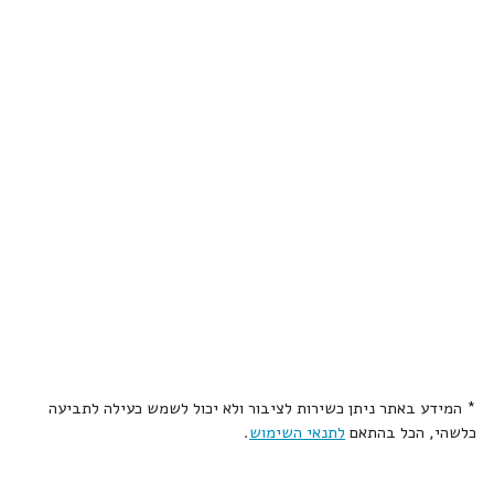
* המידע באתר ניתן כשירות לציבור ולא יכול לשמש כעילה לתביעה
כלשהי, הכל בהתאם
לתנאי השימוש
.