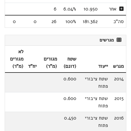
אחר
10.950
6.04%
6
סה"כ
181.362
100%
26
0
0
מגרשים
לא
שטח
מגורים
מגורים
מגרש
ייעוד
(דונם)
(מ"ר)
יח"ד
(מ"ר)
2014
שטח ציבורי
0.600
פתוח
2015
שטח ציבורי
0.600
פתוח
2016
שטח ציבורי
0.450
פתוח