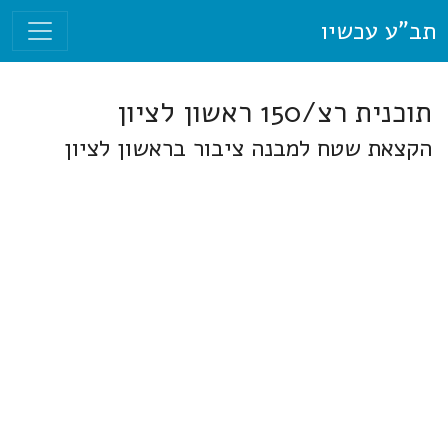
תב"ע עכשיו
תוכנית רצ/150 ראשון לציון
הקצאת שטח למבנה ציבור בראשון לציון