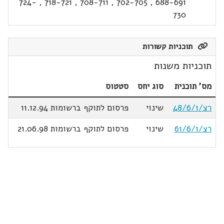
724-
,
718-721
,
708-711
,
702-705
,
688-691
730
תוכניות קשורות
תוכניות משנות
מס' תוכנית
סוג יחס
סטטוס
רצ/48/6/1
שינוי
פרסום לתוקף ברשומות 11.12.94
רצ/61/6/1
שינוי
פרסום לתוקף ברשומות 21.06.98