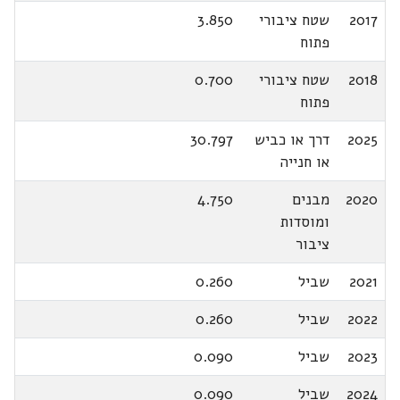
2017
שטח ציבורי
3.850
פתוח
2018
שטח ציבורי
0.700
פתוח
2025
דרך או כביש
30.797
או חנייה
2020
מבנים
4.750
ומוסדות
ציבור
2021
שביל
0.260
2022
שביל
0.260
2023
שביל
0.090
2024
שביל
0.090