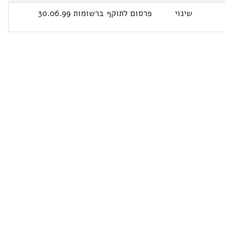
שינוי
פרסום לתוקף ברשומות 30.06.99