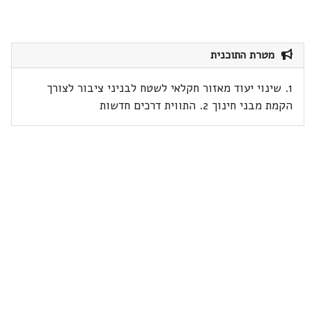
מטרת התוכנית
1. שינוי יעוד מאזור חקלאי לשטח לבניני ציבור לצורך
הקמת מבני חינוך 2. התווית דרכים חדשות