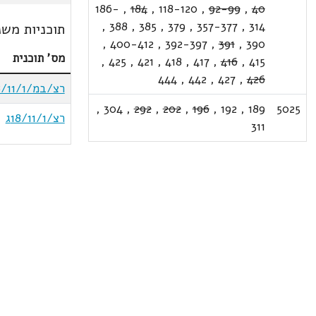
186-
,
184
,
118-120
,
92-99
,
40
,
388
,
385
,
379
,
357-377
,
314
תוכניות משנ
,
400-412
,
392-397
,
391
,
390
מס' תוכנית
,
425
,
421
,
418
,
417
,
416
,
415
444
,
442
,
427
,
426
רצ/במ/18/11/1א
,
304
,
292
,
202
,
196
,
192
,
189
5025
רצ/18/11/1ג
311