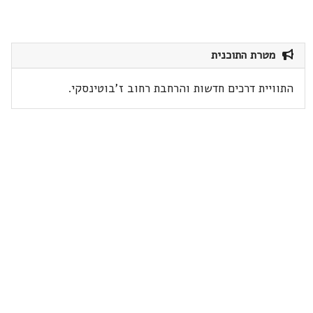
מטרת התוכנית
התוויית דרכים חדשות והרחבת רחוב ז'בוטינסקי.