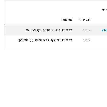
ות
סוג יחס
סטטוס
שינוי
פרסום ביטול תוקף 08.08.91
שינוי
פרסום לתוקף ברשומות 30.06.99