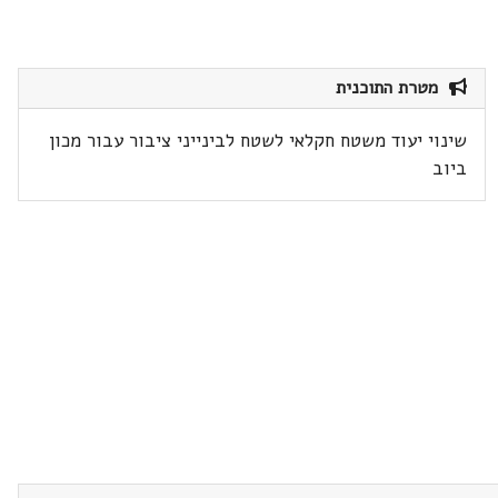
מטרת התוכנית
שינוי יעוד משטח חקלאי לשטח לבינייני ציבור עבור מכון
ביוב