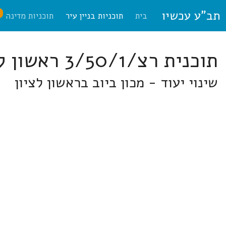
תב"ע עכשיו
ח
בית
תוכניות בניין עיר
תוכניות מדינה
תוכנית רצ/3/50/1 ראשון לציון
שינוי יעוד - מכון ביוב בראשון לציון