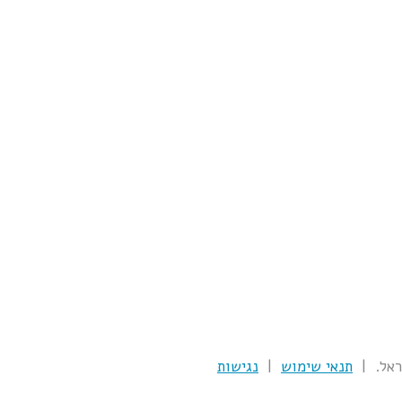
תנאי שימוש
|
נגישות