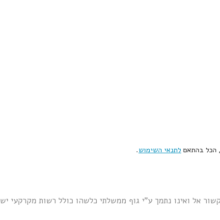
, הכל בהתאם
לתנאי השימוש
.