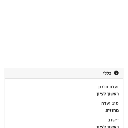
כללי
ועדת תכנון
ראשון לציון
סוג ועדה
מחוזית
יישוב
ראשון לציון