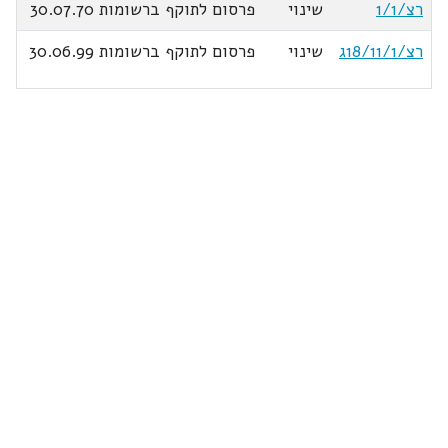
רצ/1/1
שינוי
פרסום לתוקף ברשומות 30.07.70
רצ/18/11/1ג
שינוי
פרסום לתוקף ברשומות 30.06.99