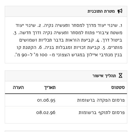
מטרת התוכנית
1. שינוי יעוד מדרך למסחר ותעשיה נקיה. 2. שינוי יעוד
משטח ציבורי פתוח למסחר ותעשיה נקיה ודרך חדשה. 3.
ביטול דרך. 4. קביעת הוראות בדבר תכליות ושמושים
מותרים. 5. קביעת זכויות ומגבלות בניה. 6. הקטנת קו
בנין מנתיבי איילון במגרש הצפוני מ- 100 מ' ל-90 מ'.
תהליך אישור
סטטוס
תאריך
הערה
פרסום הפקדה ברשומות
01.06.95
פרסום לתוקף ברשומות
08.02.96