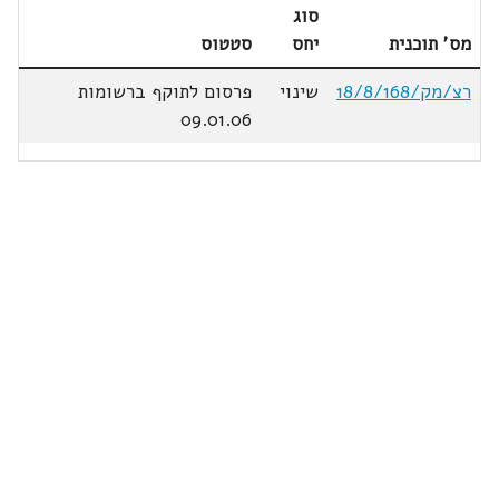
סוג
מס' תוכנית
יחס
סטטוס
רצ/מק/18/8/168
שינוי
פרסום לתוקף ברשומות
09.01.06