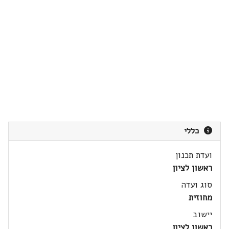
כללי
ועדת תכנון
ראשון לציון
סוג ועדה
מחוזית
יישוב
ראשון לציון