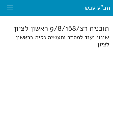
תב"ע עכשיו
תוכנית רצ/9/8/168 ראשון לציון
שינוי יעוד למסחר ותעשיה נקיה בראשון
לציון