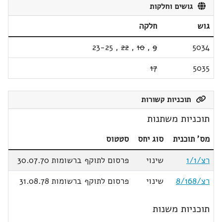
גושים וחלקות
גוש
חלקה
23-25
,
22
,
10
,
9
5034
17
5035
תוכניות קשורות
תוכניות משתנות
מס' תוכנית
סוג יחס
סטטוס
רצ/1/1
שינוי
פרסום לתוקף ברשומות 30.07.70
רצ/8/168
שינוי
פרסום לתוקף ברשומות 31.08.78
תוכניות משנות