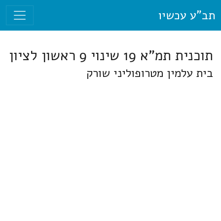
תב"ע עכשיו
תוכנית תמ"א 19 שינוי 9 ראשון לציון
בית עלמין מטרופוליני שורק