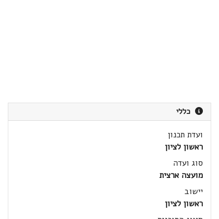
כללי
ועדת תכנון
ראשון לציון
סוג ועדה
מועצה ארצית
יישוב
ראשון לציון