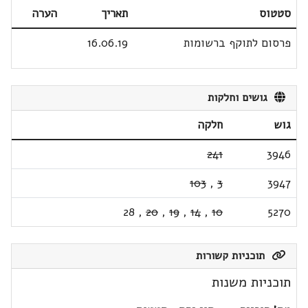
סטטוס
תאריך
הערה
פרסום לתוקף ברשומות
16.06.19
גושים וחלקות
גוש
חלקה
241
3946
103
,
3
3947
28
,
20
,
19
,
14
,
10
5270
תוכניות קשורות
תוכניות משנות