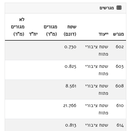
מגרשים
לא
שטח
מגורים
מגורים
מגרש
ייעוד
(דונם)
(מ"ר)
יח"ד
(מ"ר)
602
שטח ציבורי
0.730
פתוח
603
שטח ציבורי
0.825
פתוח
608
שטח ציבורי
8.561
פתוח
610
שטח ציבורי
21.766
פתוח
614
שטח ציבורי
0.813