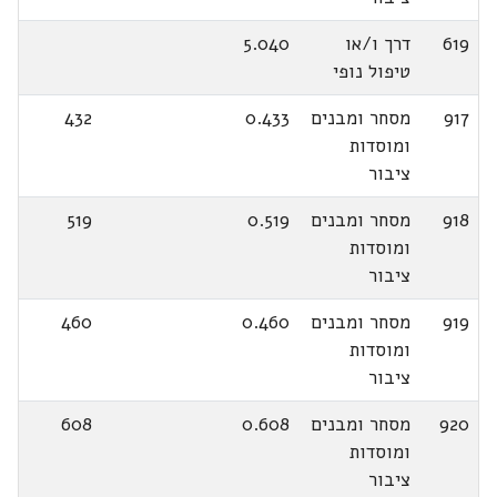
619
דרך ו/או
5.040
טיפול נופי
917
מסחר ומבנים
0.433
432
ומוסדות
ציבור
918
מסחר ומבנים
0.519
519
ומוסדות
ציבור
919
מסחר ומבנים
0.460
460
ומוסדות
ציבור
920
מסחר ומבנים
0.608
608
ומוסדות
ציבור