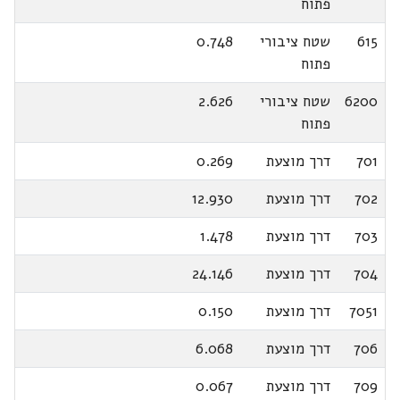
פתוח
615
שטח ציבורי
0.748
פתוח
6200
שטח ציבורי
2.626
פתוח
701
דרך מוצעת
0.269
702
דרך מוצעת
12.930
703
דרך מוצעת
1.478
704
דרך מוצעת
24.146
7051
דרך מוצעת
0.150
706
דרך מוצעת
6.068
709
דרך מוצעת
0.067