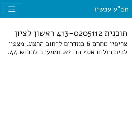
תב"ע עכשיו
תוכנית 413-0205112 ראשון לציון
צריפין מתחם 6 במדרום לרחוב הרצוג. מצפון
לבית חולים אסף הרופא. וממערב לכביש 44.