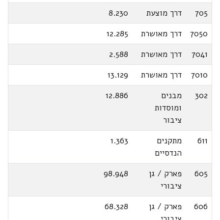
705
דרך מוצעת
8.230
7050
דרך מאושרת
12.285
7041
דרך מאושרת
2.588
7010
דרך מאושרת
13.129
302
מבנים
12.886
ומוסדות
ציבור
611
מתקנים
1.363
הנדסיים
605
פארק / גן
98.948
ציבורי
606
פארק / גן
68.328
ציבורי