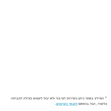
* המידע באתר ניתן כשירות לציבור ולא יכול לשמש כעילה לתביעה
כלשהי, הכל בהתאם
לתנאי השימוש
.