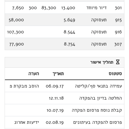
301
דיור מיוחד
13.400
83,300
300
7,650
915
תעסוקה
5.649
58,000
916
תעסוקה
8.544
107,300
307
תעסוקה
8.754
77,900
תהליך אישור
סטטוס
תאריך
הערה
עמידה בתנאי סף/קליטה
06.09.17
הוסב מבקרת פ
החלטה בדיון בהפקדה
12.11.18
קבלת נוסח פרסום הפקדה
10.07.19
פרסום להפקדה בעיתונים
02.08.19
ידיעות אחרונ