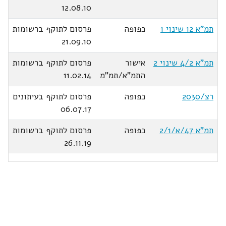
12.08.10
תמ"א 12 שינוי 1
כפופה
פרסום לתוקף ברשומות
21.09.10
תמ"א 4/2 שינוי 2
אישור
פרסום לתוקף ברשומות
התמ"א/תמ"מ
11.02.14
רצ/2030
כפופה
פרסום לתוקף בעיתונים
06.07.17
תמ"א 47/א/2/1
כפופה
פרסום לתוקף ברשומות
26.11.19