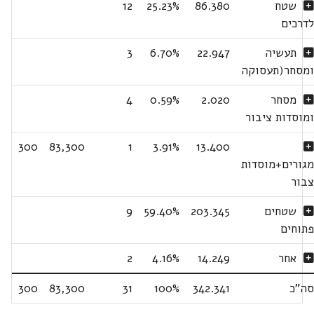
שטח
86.380
25.23%
12
לדרכים
תעשיה
22.947
6.70%
3
ומסחר(תעסוקה
מסחר
2.020
0.59%
4
ומוסדות ציבור
300
83,300
1
3.91%
13.400
מגורים+מוסדות
צבור
שטחים
203.345
59.40%
9
פתוחים
אחר
14.249
4.16%
2
סה"כ
342.341
100%
31
83,300
300