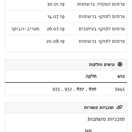
פרסום הפקדה ברשומות
30.01.19
פרסום לתוקף ברשומות
14.07.19
פרסום לתוקף בעיתונים
26.07.19
מעריב-הבוקר
פרסום לתוקף ברשומות
20.08.19
גושים וחלקות
גוש
חלקה
933
,
932
,
837
,
836
3945
תוכניות קשורות
תוכניות משתנות
סוג