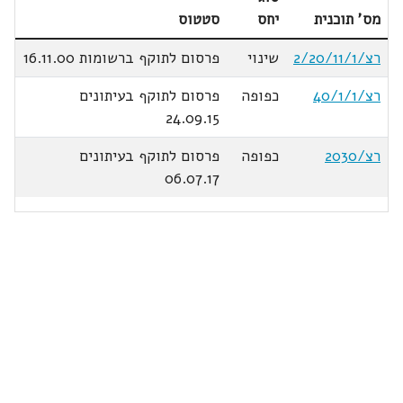
מס' תוכנית
יחס
סטטוס
רצ/2/20/11/1
שינוי
פרסום לתוקף ברשומות 16.11.00
רצ/40/1/1
כפופה
פרסום לתוקף בעיתונים
24.09.15
רצ/2030
כפופה
פרסום לתוקף בעיתונים
06.07.17