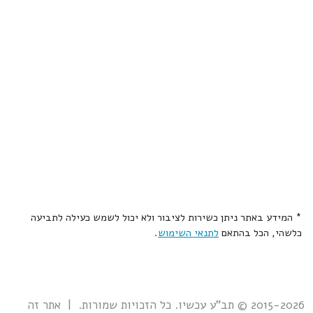
* המידע באתר ניתן כשירות לציבור ולא יכול לשמש כעילה לתביעה
כלשהי, הכל בהתאם
לתנאי השימוש
.
2015-2026 © תב"ע עכשיו. כל הזכויות שמורות. | אתר זה