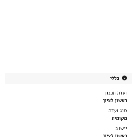
כללי
ועדת תכנון
ראשון לציון
סוג ועדה
מקומית
יישוב
ראשון לציון