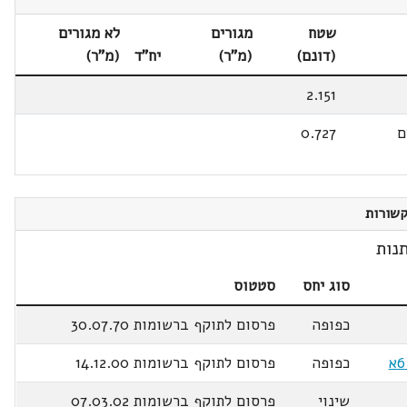
שטח
מגורים
לא מגורים
(דונם)
(מ"ר)
יח"ד
(מ"ר)
2.151
ם
0.727
שורות
נות
סוג יחס
סטטוס
כפופה
פרסום לתוקף ברשומות 30.07.70
כפופה
פרסום לתוקף ברשומות 14.12.00
שינוי
פרסום לתוקף ברשומות 07.03.02