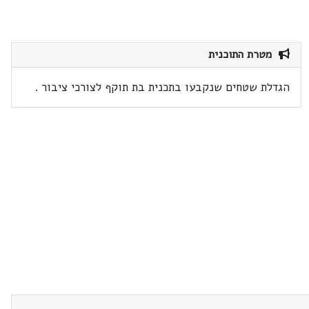
מטרת התוכנית
הגדלת שטחים שנקבעו בתכנית בת תוקף לצורכי ציבור .