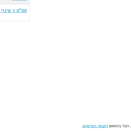
תמ"מ 3 שינוי 21
, הכל בהתאם
לתנאי השימוש
.