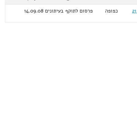
כפופה
פרסום לתוקף בעיתונים 14.09.08