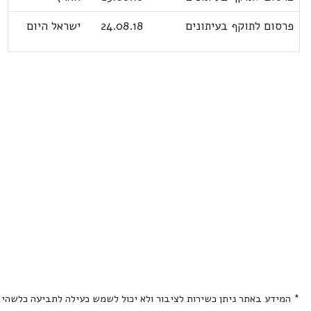
פרסום לתוקף בעיתונים
24.08.18
ישראל היום
* המידע באתר ניתן כשירות לציבור ולא יכול לשמש כעילה לתביעה כלשהי