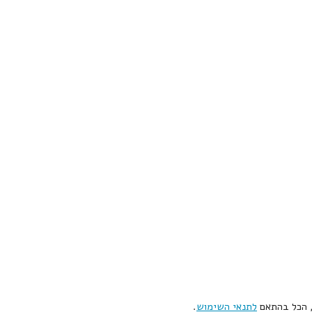
, הכל בהתאם
לתנאי השימוש
.