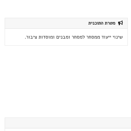
מטרת התוכנית
שינוי ייעוד ממסחר למסחר ומבנים ומוסדות ציבור.