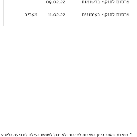
פרסום לתוקף ברשומות
09.02.22
פרסום לתוקף בעיתונים
11.02.22
מעריב
* המידע באתר ניתן כשירות לציבור ולא יכול לשמש כעילה לתביעה כלשהי