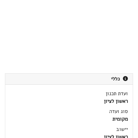
כללי
ועדת תכנון
ראשון לציון
סוג ועדה
מקומית
יישוב
ראשון לציון