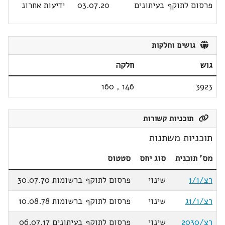
פרסום לתוקף בעיתונים
03.07.20
ידיעות אחרונ
גושים וחלקות
גוש
חלקה
160
,
146
3923
תוכניות קשורות
תוכניות משתנות
מס' תוכנית
סוג יחס
סטטוס
רצ/1/1
שינוי
פרסום לתוקף ברשומות 30.07.70
רצ/1/1ג
שינוי
פרסום לתוקף ברשומות 10.08.78
רצ/2030
שינוי
פרסום לתוקף בעיתונים 06.07.17