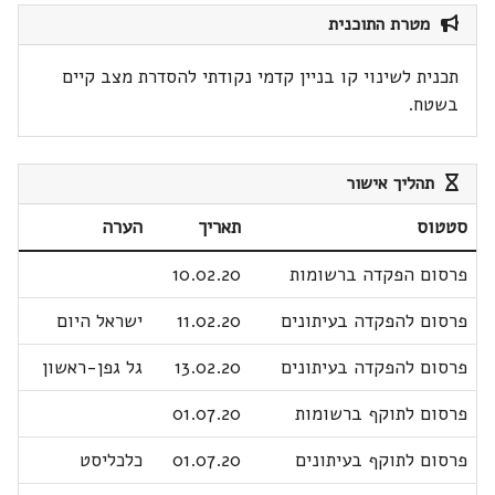
מטרת התוכנית
תכנית לשינוי קו בניין קדמי נקודתי להסדרת מצב קיים
בשטח.
תהליך אישור
סטטוס
תאריך
הערה
פרסום הפקדה ברשומות
10.02.20
פרסום להפקדה בעיתונים
11.02.20
ישראל היום
פרסום להפקדה בעיתונים
13.02.20
גל גפן-ראשון
פרסום לתוקף ברשומות
01.07.20
פרסום לתוקף בעיתונים
01.07.20
כלכליסט