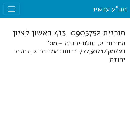
תב"ע עכשיו
תוכנית 413-0905752 ראשון לציון
המוכתר 2, נחלת יהודה - מס'
רצ/מק/77/50/1 ברחוב המוכתר 2, נחלת
יהודה