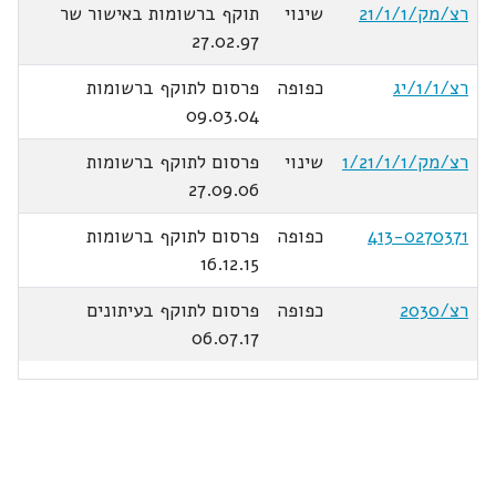
רצ/מק/21/1/1
שינוי
תוקף ברשומות באישור שר
27.02.97
רצ/1/1/יג
כפופה
פרסום לתוקף ברשומות
09.03.04
רצ/מק/1/21/1/1
שינוי
פרסום לתוקף ברשומות
27.09.06
413-0270371
כפופה
פרסום לתוקף ברשומות
16.12.15
רצ/2030
כפופה
פרסום לתוקף בעיתונים
06.07.17