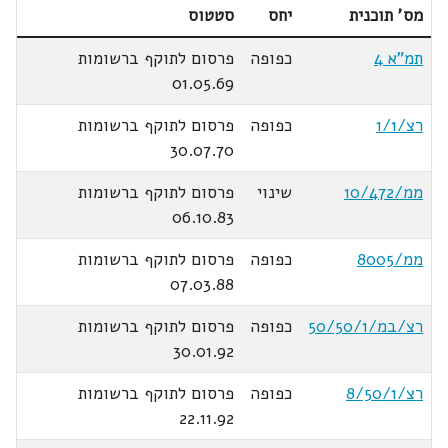
מס' תוכנית
יחס
סטטוס
תמ"א 4
כפופה
פרסום לתוקף ברשומות
01.05.69
רצ/1/1
כפופה
פרסום לתוקף ברשומות
30.07.70
ממ/10/472
שינוי
פרסום לתוקף ברשומות
06.10.83
ממ/8005
כפופה
פרסום לתוקף ברשומות
07.03.88
רצ/במ/50/50/1
כפופה
פרסום לתוקף ברשומות
30.01.92
רצ/8/50/1
כפופה
פרסום לתוקף ברשומות
22.11.92