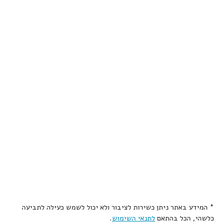
* המידע באתר ניתן כשירות לציבור ולא יכול לשמש כעילה לתביעה
כלשהי, הכל בהתאם
לתנאי השימוש
.