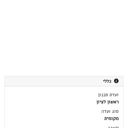
כללי
ועדת תכנון
ראשון לציון
סוג ועדה
מקומית
יישוב