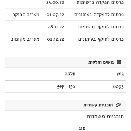
פרסום הפקדה ברשומות
23.06.22
פרסום להפקדה בעיתונים
01.07.22
מעריב הבוקר
פרסום לתוקף ברשומות
28.11.22
פרסום לתוקף בעיתונים
02.12.22
מעריב מקומונ
גושים וחלקות
גוש
חלקה
317
,
156
6093
תוכניות קשורות
תוכניות משתנות
סוג