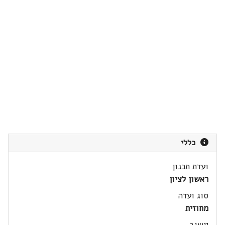
כללי
ועדת תכנון
ראשון לציון
סוג ועדה
מחוזית
יישוב