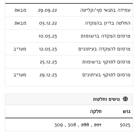
עמידה בתנאי סף/קליטה
29.09.22
מבאת
החלטה בדיון בהפקדה
05.12.22
מבאת
פרסום הפקדה ברשומות
10.05.23
פרסום להפקדה בעיתונים
12.05.23
מעריב
פרסום לתוקף ברשומות
25.12.23
פרסום לתוקף בעיתונים
29.12.23
מעריב
גושים וחלקות
גוש
חלקה
309
,
308
,
288
,
201
5025