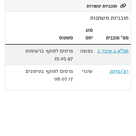
תוכניות קשורות
תוכניות משתנות
סוג
מס' תוכנית
יחס
סטטוס
תמ"א 4 שינוי 2
כפופה
פרסום לתוקף ברשומות
25.05.97
רצ/2030
שינוי
פרסום לתוקף בעיתונים
06.07.17