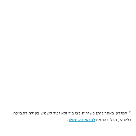
* המידע באתר ניתן כשירות לציבור ולא יכול לשמש כעילה לתביעה
כלשהי, הכל בהתאם
לתנאי השימוש
.