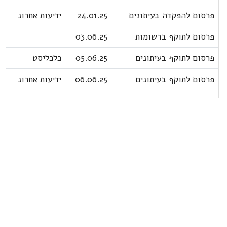
פרסום להפקדה בעיתונים
24.01.25
ידיעות אחרונ
פרסום לתוקף ברשומות
03.06.25
פרסום לתוקף בעיתונים
05.06.25
כלכליסט
פרסום לתוקף בעיתונים
06.06.25
ידיעות אחרונ