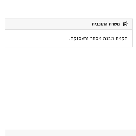
מטרת התוכנית
הקמת מבנה מסחר ותעסוקה.