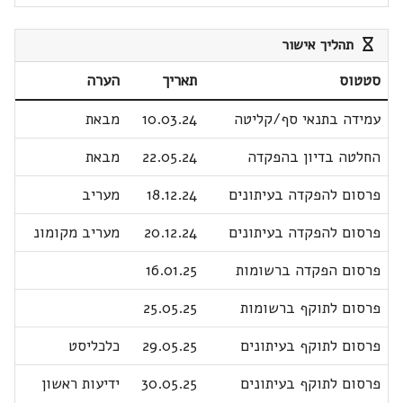
תהליך אישור
סטטוס
תאריך
הערה
עמידה בתנאי סף/קליטה
10.03.24
מבאת
החלטה בדיון בהפקדה
22.05.24
מבאת
פרסום להפקדה בעיתונים
18.12.24
מעריב
פרסום להפקדה בעיתונים
20.12.24
מעריב מקומונ
פרסום הפקדה ברשומות
16.01.25
פרסום לתוקף ברשומות
25.05.25
פרסום לתוקף בעיתונים
29.05.25
כלכליסט
פרסום לתוקף בעיתונים
30.05.25
ידיעות ראשון