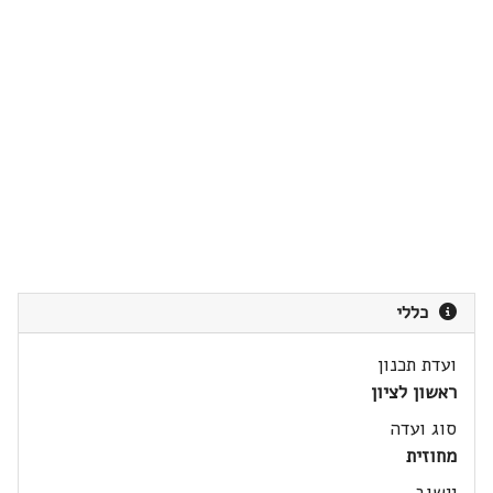
כללי
ועדת תכנון
ראשון לציון
סוג ועדה
מחוזית
יישוב