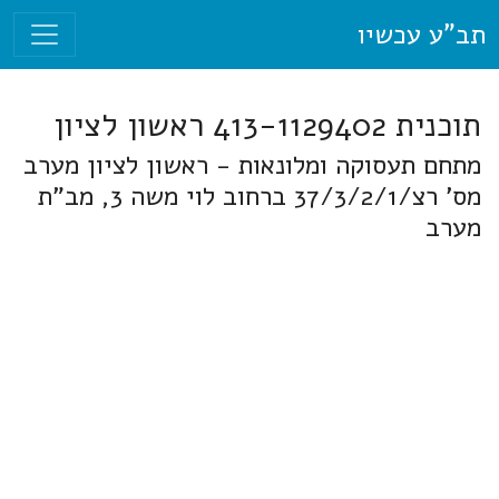
תב"ע עכשיו
תוכנית 413-1129402 ראשון לציון
מתחם תעסוקה ומלונאות - ראשון לציון מערב
מס' רצ/37/3/2/1 ברחוב לוי משה 3, מב"ת
מערב