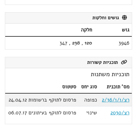
גושים וחלקות
גוש
חלקה
347
,
238
,
120
3946
תוכניות קשורות
תוכניות משתנות
מס' תוכנית
סוג יחס
סטטוס
רצ/2/36/1/1
כפופה
פרסום לתוקף ברשומות 24.04.12
רצ/2030
שינוי
פרסום לתוקף בעיתונים 06.07.17