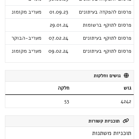
פרסום להפקדה בעיתונים
01.09.23
מעריב מקומונ
פרסום לתוקף ברשומות
29.01.24
פרסום לתוקף בעיתונים
07.02.24
מעריב-הבוקר
פרסום לתוקף בעיתונים
09.02.24
מעריב מקומונ
גושים וחלקות
גוש
חלקה
53
4242
תוכניות קשורות
תוכניות משתנות