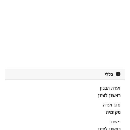
כללי
ועדת תכנון
ראשון לציון
סוג ועדה
מקומית
יישוב
ראשון לציון