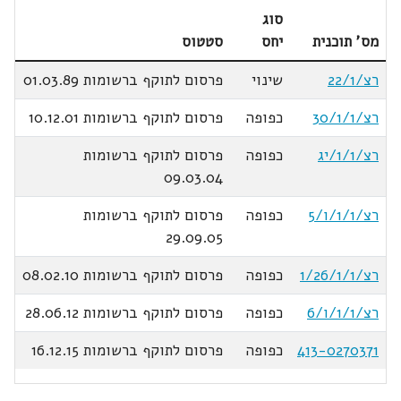
סוג
מס' תוכנית
יחס
סטטוס
רצ/22/1
שינוי
פרסום לתוקף ברשומות 01.03.89
רצ/30/1/1
כפופה
פרסום לתוקף ברשומות 10.12.01
רצ/1/1/יג
כפופה
פרסום לתוקף ברשומות
09.03.04
רצ/1/1/ו/5
כפופה
פרסום לתוקף ברשומות
29.09.05
רצ/1/26/1/1
כפופה
פרסום לתוקף ברשומות 08.02.10
רצ/1/1/ו/6
כפופה
פרסום לתוקף ברשומות 28.06.12
413-0270371
כפופה
פרסום לתוקף ברשומות 16.12.15