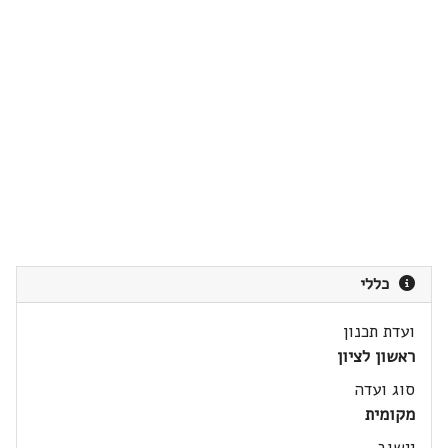
כללי
ועדת תכנון
ראשון לציון
סוג ועדה
מקומית
יישוב