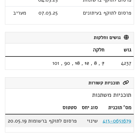
פרסום לתוקף בעיתונים
07.03.25
מעריב
גושים וחלקות
גוש
חלקה
101
,
90
,
18
,
12
,
8
,
7
4237
תוכניות קשורות
תוכניות משתנות
מס' תוכנית
סוג יחס
סטטוס
413-0651679
שינוי
פרסום לתוקף ברשומות 20.05.19