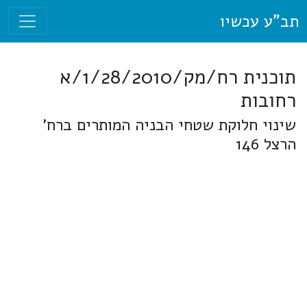
תב"ע עכשיו
תוכנית רח/מק/1/28/2010/א
רחובות
שינוי חלוקת שטחי הבניה המותרים ברח'
הרצל 146