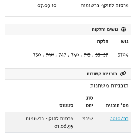
פרסום לתוקף ברשומות
07.09.10
גושים וחלקות
גוש
חלקה
750
,
748
,
747
,
746
,
713
,
55-57
3704
תוכניות קשורות
תוכניות משתנות
סוג
מס' תוכנית
יחס
סטטוס
רח/2010
שינוי
פרסום לתוקף ברשומות
01.06.95