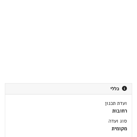
כללי
ועדת תכנון
רחובות
סוג ועדה
מקומית