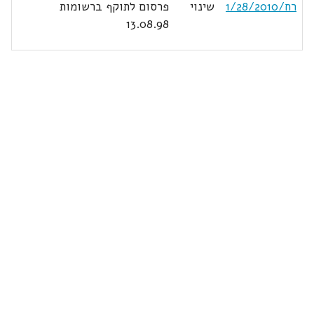
רח/1/28/2010
שינוי
פרסום לתוקף ברשומות
13.08.98