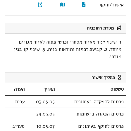
אישור/תוקף
מטרת התוכנית
1. שינוי יעוד מאזור מסחרי ופרטי פתוח לאזור מגורים
מיוחד. 2. קביעת זכויות והוראות בניה. 3. שינוי קו בנין
מזרחי.
תהליך אישור
סטטוס
תאריך
הערה
פרסום להפקדה בעיתונים
03.03.05
ערים
פרסום הפקדה ברשומות
29.03.05
פרסום לתוקף בעיתונים
10.05.07
מעריב