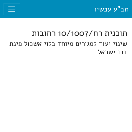
תב"ע עכשיו
תוכנית רח/10/1007 רחובות
שינוי יעוד למגורים מיוחד בלוי אשכול פינת
דוד ישראל