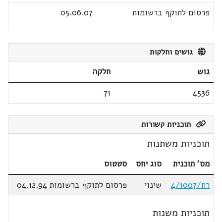
פרסום לתוקף ברשומות
05.06.07
גושים וחלקות
גוש
חלקה
71
4536
תוכניות קשורות
תוכניות משתנות
מס' תוכנית
סוג יחס
סטטוס
רח/4/1007
שינוי
פרסום לתוקף ברשומות 04.12.94
תוכניות משנות