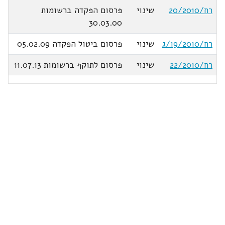
רח/20/2010
שינוי
פרסום הפקדה ברשומות
30.03.00
רח/19/2010/ג
שינוי
פרסום ביטול הפקדה 05.02.09
רח/22/2010
שינוי
פרסום לתוקף ברשומות 11.07.13