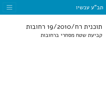
תב"ע עכשיו
תוכנית רח/19/2010 רחובות
קביעת שטח מסחרי ברחובות