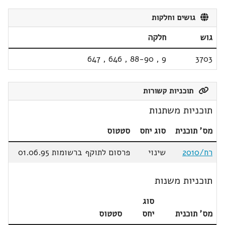
גושים וחלקות
גוש
חלקה
647
,
646
,
88-90
,
9
3703
תוכניות קשורות
תוכניות משתנות
מס' תוכנית
סוג יחס
סטטוס
רח/2010
שינוי
פרסום לתוקף ברשומות 01.06.95
תוכניות משנות
סוג
מס' תוכנית
יחס
סטטוס