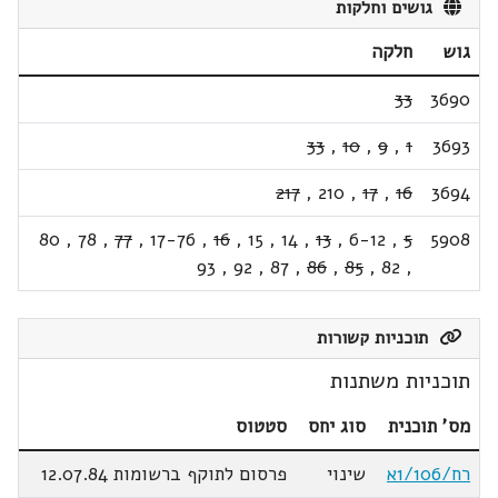
גושים וחלקות
גוש
חלקה
33
3690
33
,
10
,
9
,
1
3693
217
,
210
,
17
,
16
3694
80
,
78
,
77
,
17-76
,
16
,
15
,
14
,
13
,
6-12
,
5
5908
93
,
92
,
87
,
86
,
85
,
82
,
תוכניות קשורות
תוכניות משתנות
מס' תוכנית
סוג יחס
סטטוס
רח/1/106א
שינוי
פרסום לתוקף ברשומות 12.07.84