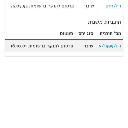
רח/2111
שינוי
פרסום לתוקף ברשומות 25.05.95
תוכניות משנות
מס' תוכנית
סוג יחס
סטטוס
רח/1999/א
שינוי
פרסום לתוקף ברשומות 16.10.01