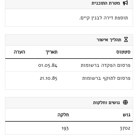
מטרת התוכנית
תוספת דירה לבנין קיים.
תהליך אישור
סטטוס
תאריך
הערה
פרסום הפקדה ברשומות
01.05.84
פרסום לתוקף ברשומות
21.10.85
גושים וחלקות
גוש
חלקה
193
3702