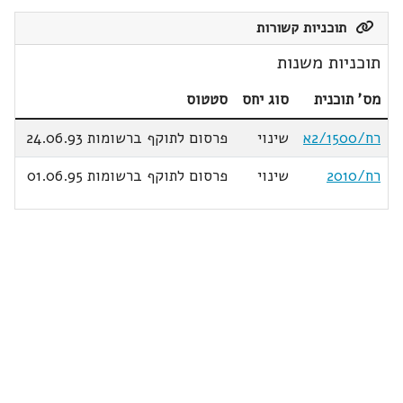
תוכניות קשורות
תוכניות משנות
מס' תוכנית
סוג יחס
סטטוס
רח/2/1500א
שינוי
פרסום לתוקף ברשומות 24.06.93
רח/2010
שינוי
פרסום לתוקף ברשומות 01.06.95