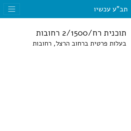
תב"ע עכשיו
תוכנית רח/2/1500 רחובות
בעלות פרטית ברחוב הרצל, רחובות