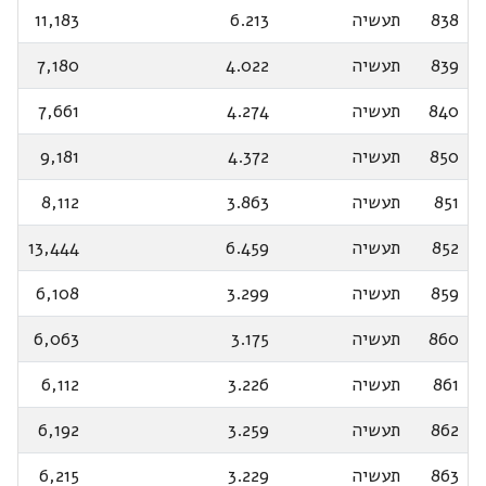
838
תעשיה
6.213
11,183
839
תעשיה
4.022
7,180
840
תעשיה
4.274
7,661
850
תעשיה
4.372
9,181
851
תעשיה
3.863
8,112
852
תעשיה
6.459
13,444
859
תעשיה
3.299
6,108
860
תעשיה
3.175
6,063
861
תעשיה
3.226
6,112
862
תעשיה
3.259
6,192
863
תעשיה
3.229
6,215