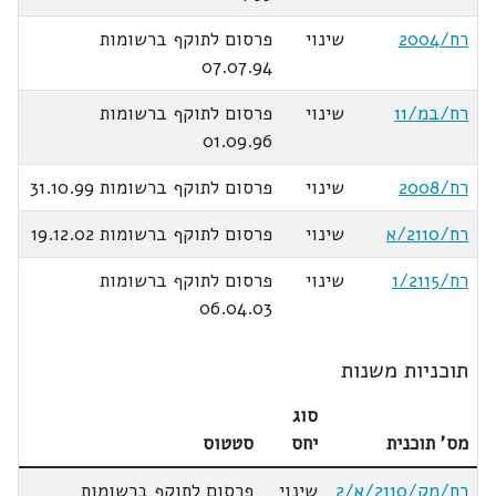
רח/2004
שינוי
פרסום לתוקף ברשומות
07.07.94
רח/במ/11
שינוי
פרסום לתוקף ברשומות
01.09.96
רח/2008
שינוי
פרסום לתוקף ברשומות 31.10.99
רח/2110/א
שינוי
פרסום לתוקף ברשומות 19.12.02
רח/1/2115
שינוי
פרסום לתוקף ברשומות
06.04.03
תוכניות משנות
סוג
מס' תוכנית
יחס
סטטוס
רח/מק/2110/א/2
שינוי
פרסום לתוקף ברשומות