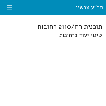
תב"ע עכשיו
תוכנית רח/2110 רחובות
שינוי יעוד ברחובות