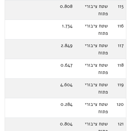
115
שטח ציבורי
0.808
פתוח
116
שטח ציבורי
1.734
פתוח
117
שטח ציבורי
2.849
פתוח
118
שטח ציבורי
0.647
פתוח
119
שטח ציבורי
4.604
פתוח
120
שטח ציבורי
0.284
פתוח
121
שטח ציבורי
0.804