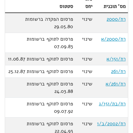
מס' תוכנית
יחס
סטטוס
רח/2000
שינוי
פרסום הפקדה ברשומות
29.05.80
רח/2000/א
שינוי
פרסום לתוקף ברשומות
07.09.83
רח/151/א
שינוי
פרסום לתוקף ברשומות 11.06.87
רח/261
שינוי
פרסום לתוקף ברשומות 25.12.87
רח/261/א
שינוי
פרסום לתוקף ברשומות
24.03.88
רח/בת/151/ג
שינוי
פרסום לתוקף ברשומות
09.07.92
רח/2002/ב/1
שינוי
פרסום לתוקף ברשומות
22.04.93