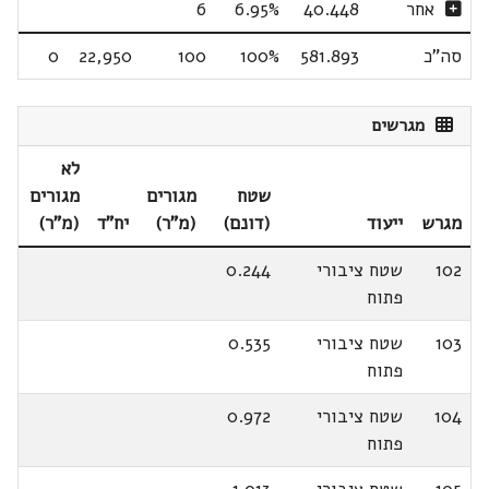
אחר
40.448
6.95%
6
סה"כ
581.893
100%
100
22,950
0
מגרשים
לא
שטח
מגורים
מגורים
מגרש
ייעוד
(דונם)
(מ"ר)
יח"ד
(מ"ר)
102
שטח ציבורי
0.244
פתוח
103
שטח ציבורי
0.535
פתוח
104
שטח ציבורי
0.972
פתוח