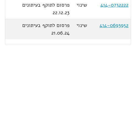
414-0732222
שינוי
פרסום לתוקף בעיתונים
22.12.23
414-0693952
שינוי
פרסום לתוקף בעיתונים
21.06.24