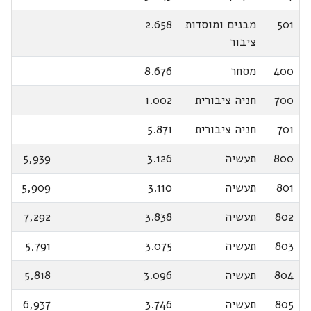
501
מבנים ומוסדות
2.658
ציבור
400
מסחר
8.676
700
חניה ציבורית
1.002
701
חניה ציבורית
5.871
800
תעשיה
3.126
5,939
801
תעשיה
3.110
5,909
802
תעשיה
3.838
7,292
803
תעשיה
3.075
5,791
804
תעשיה
3.096
5,818
805
תעשיה
3.746
6,937