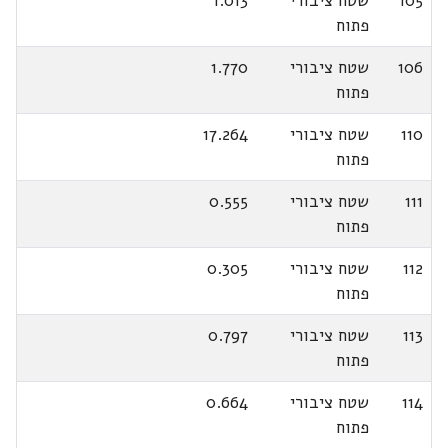
105
שטח ציבורי
1.013
פתוח
106
שטח ציבורי
1.770
פתוח
110
שטח ציבורי
17.264
פתוח
111
שטח ציבורי
0.555
פתוח
112
שטח ציבורי
0.305
פתוח
113
שטח ציבורי
0.797
פתוח
114
שטח ציבורי
0.664
פתוח