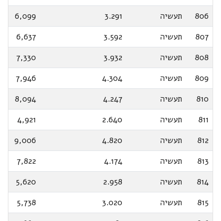
806
תעשיה
3.291
6,099
807
תעשיה
3.592
6,637
808
תעשיה
3.932
7,330
809
תעשיה
4.304
7,946
810
תעשיה
4.247
8,094
811
תעשיה
2.640
4,921
812
תעשיה
4.820
9,006
813
תעשיה
4.174
7,822
814
תעשיה
2.958
5,620
815
תעשיה
3.020
5,738