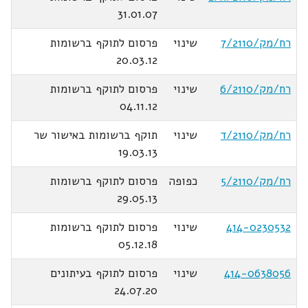
31.01.07
רח/מק/7/2110
שינוי
פרסום לתוקף ברשומות
20.03.12
רח/מק/6/2110
שינוי
פרסום לתוקף ברשומות
04.11.12
רח/מק/2110/ד
שינוי
תוקף ברשומות באישור שר
19.03.13
רח/מק/5/2110
כפופה
פרסום לתוקף ברשומות
29.05.13
414-0230532
שינוי
פרסום לתוקף ברשומות
05.12.18
414-0638056
שינוי
פרסום לתוקף בעיתונים
24.07.20