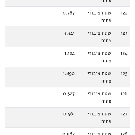
פתוח
122
שטח ציבורי
0.767
פתוח
123
שטח ציבורי
3.341
פתוח
124
שטח ציבורי
1.124
פתוח
125
שטח ציבורי
1.890
פתוח
126
שטח ציבורי
0.327
פתוח
127
שטח ציבורי
0.561
פתוח
128
שטח ציבורי
0.962