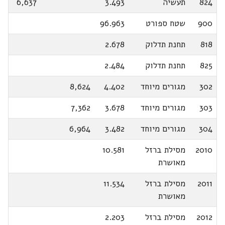
824
תעשיה
3.493
6,637
900
שטח ספורט
96.963
818
תחנת תדלוק
2.678
825
תחנת תדלוק
2.484
302
מגורים מיוחד
4.402
8,624
303
מגורים מיוחד
3.678
7,362
304
מגורים מיוחד
3.482
6,964
2010
מסילת ברזל
10.581
מאושרת
2011
מסילת ברזל
11.534
מאושרת
2012
מסילת ברזל
2.203