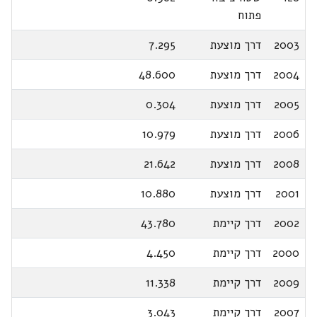
פתוח
2003
דרך מוצעת
7.295
2004
דרך מוצעת
48.600
2005
דרך מוצעת
0.304
2006
דרך מוצעת
10.979
2008
דרך מוצעת
21.642
2001
דרך מוצעת
10.880
2002
דרך קיימת
43.780
2000
דרך קיימת
4.450
2009
דרך קיימת
11.338
2007
דרך קיימת
3.043