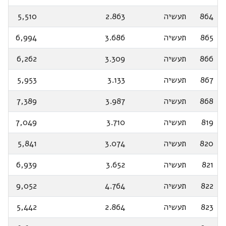
864
תעשיה
2.863
5,510
865
תעשיה
3.686
6,994
866
תעשיה
3.309
6,262
867
תעשיה
3.133
5,953
868
תעשיה
3.987
7,389
819
תעשיה
3.710
7,049
820
תעשיה
3.074
5,841
821
תעשיה
3.652
6,939
822
תעשיה
4.764
9,052
823
תעשיה
2.864
5,442