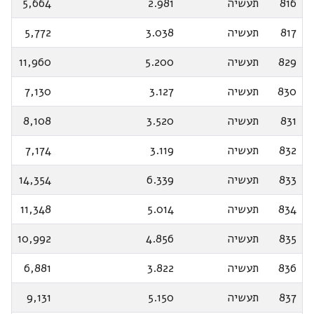
816
תעשיה
2.981
5,664
817
תעשיה
3.038
5,772
829
תעשיה
5.200
11,960
830
תעשיה
3.127
7,130
831
תעשיה
3.520
8,108
832
תעשיה
3.119
7,174
833
תעשיה
6.339
14,354
834
תעשיה
5.014
11,348
835
תעשיה
4.856
10,992
836
תעשיה
3.822
6,881
837
תעשיה
5.150
9,131