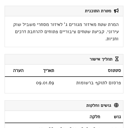
מטרת התוכנית
המרת שטח מאיזור מגורים ג' לאיזור מסחרי משביל שוק
עירוני. קביעת שטחים ציבוריים פתוחים להרחבת דרכים
וחניות.
תהליך אישור
סטטוס
תאריך
הערה
פרסום לתוקף ברשומות
09.01.69
גושים וחלקות
גוש
חלקה