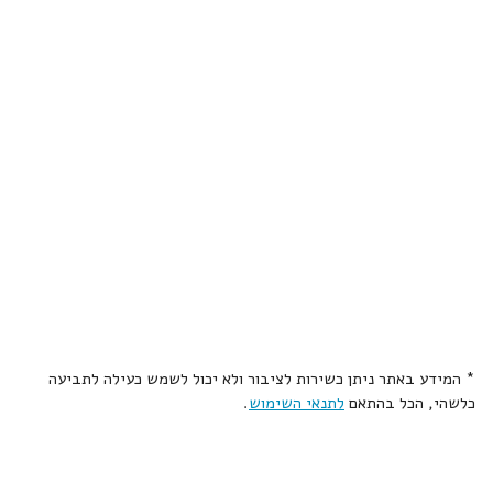
* המידע באתר ניתן כשירות לציבור ולא יכול לשמש כעילה לתביעה
כלשהי, הכל בהתאם
לתנאי השימוש
.