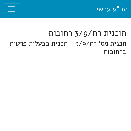
תב"ע עכשיו
תוכנית רח/3/9 רחובות
תכנית מס' רח/3/9 - תכנית בבעלות פרטית
ברחובות