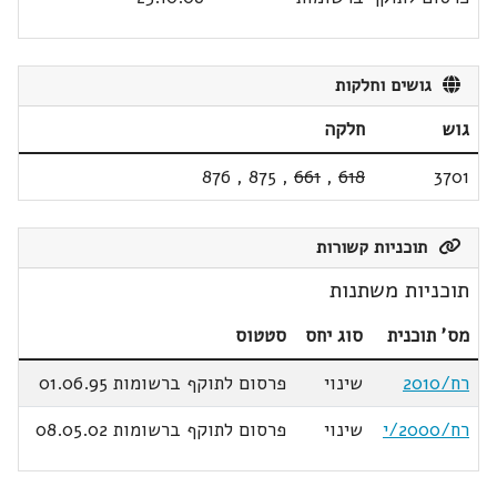
גושים וחלקות
גוש
חלקה
876
,
875
,
661
,
618
3701
תוכניות קשורות
תוכניות משתנות
מס' תוכנית
סוג יחס
סטטוס
רח/2010
שינוי
פרסום לתוקף ברשומות 01.06.95
רח/2000/י
שינוי
פרסום לתוקף ברשומות 08.05.02