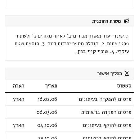
מטרת התוכנית
1. שינוי יעוד מאזור מגורים ב' לאזור מגורים ג' ולשטח
פרטי פתוח. 2. הגדלת מספר יחידות דיור. 3. תוספת שטח
עיקרי. 4. שינוי קווי בנין.
תהליך אישור
סטטוס
תאריך
הערה
פרסום להפקדה בעיתונים
16.02.06
הארץ
פרסום הפקדה ברשומות
06.03.06
פרסום לתוקף בעיתונים
04.10.06
הארץ
פרסום לתוקף ברשומות
23.10.06