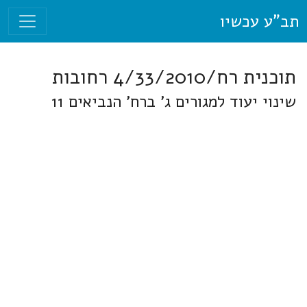
תב"ע עכשיו
תוכנית רח/4/33/2010 רחובות
שינוי יעוד למגורים ג' ברח' הנביאים 11